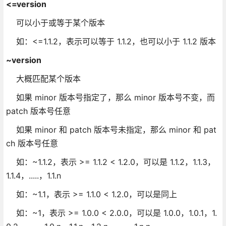
<=version
可以小于或等于某个版本
如：<=1.1.2，表示可以等于 1.1.2，也可以小于 1.1.2 版本
~version
大概匹配某个版本
如果 minor 版本号指定了，那么 minor 版本号不变，而
patch 版本号任意
如果 minor 和 patch 版本号未指定，那么 minor 和 pat
ch 版本号任意
如：~1.1.2，表示 >= 1.1.2 < 1.2.0，可以是 1.1.2，1.1.3，
1.1.4，.....，1.1.n
如：~1.1，表示 >= 1.1.0 < 1.2.0，可以是同上
如：~1，表示 >= 1.0.0 < 2.0.0，可以是 1.0.0，1.0.1，1.