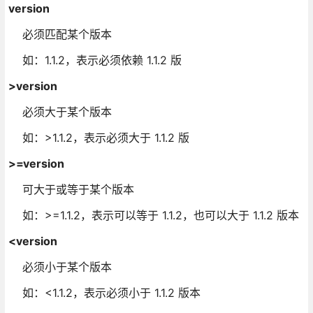
version
必须匹配某个版本
如：1.1.2，表示必须依赖 1.1.2 版
>version
必须大于某个版本
如：>1.1.2，表示必须大于 1.1.2 版
>=version
可大于或等于某个版本
如：>=1.1.2，表示可以等于 1.1.2，也可以大于 1.1.2 版本
<version
必须小于某个版本
如：<1.1.2，表示必须小于 1.1.2 版本