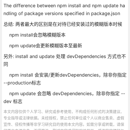
The difference between npm install and npm update ha
ndling of package versions specified in package.json
总结: 两者最大的区别是在对待已经安装过的模糊版本时候
npm install会忽略模糊版本
npm update会更新模糊版本至最新
另外: install and update 处理 devDependencies 方式也不
同
npm install 会安装/更新devDependencies，除非你指定
--production标志
npm update 会忽略 devDependencies，除非你指定 --
dev 标志
本文内容仅供个人学习、研究或参考使用，不构成任何形式的决策建议、
专业指导或法律依据。未经授权，禁止任何单位或个人以商业售卖、虚假
宣传、侵权传播等非学习研究目的使用本文内容。如需分享或转载，请保