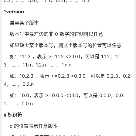
0.2，.....，1.0.n，1.1.n，1.2.n，.....，1.n.n
^version
兼容某个版本
版本号中最左边的非 0 数字的右侧可以任意
如果缺少某个版本号，则这个版本号的位置可以任意
如：^1.1.2 ，表示 >=1.1.2 <2.0.0，可以是 1.1.2，1.1.
3，.....，1.1.n，1.2.n，.....，1.n.n
如：^0.2.3 ，表示 >=0.2.3 <0.3.0，可以是 0.2.3，0.2.
4，.....，0.2.n
如：^0.0，表示 >=0.0.0 <0.1.0，可以是 0.0.0，0.0.
1，.....，0.0.n
x 标识符
x 的位置表示任意版本