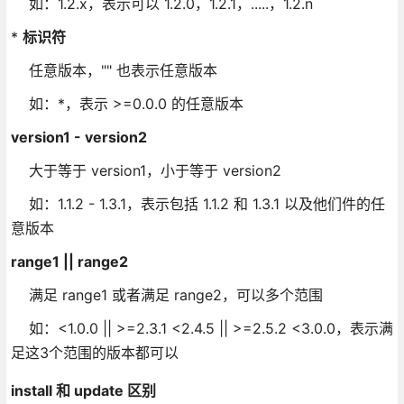
如：1.2.x，表示可以 1.2.0，1.2.1，.....，1.2.n
*
标识符
任意版本，"" 也表示任意版本
如：*，表示 >=0.0.0 的任意版本
version1 - version2
大于等于 version1，小于等于 version2
如：1.1.2 - 1.3.1，表示包括 1.1.2 和 1.3.1 以及他们件的任
意版本
range1 || range2
满足 range1 或者满足 range2，可以多个范围
如：<1.0.0 || >=2.3.1 <2.4.5 || >=2.5.2 <3.0.0，表示满
足这3个范围的版本都可以
install 和 update 区别