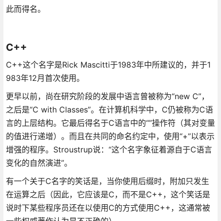
此而得名。
C++
C++这个名字是Rick Mascitti于1983年中所建议的，并于1
983年12月首次使用。
更早以前，尚在研究阶段的发展中语言曾被称为“new C”，
之后是“C with Classes”。在计算机科学中，C仍被称为C语
言的上层结构。它最后得名于C语言中的“”操作符（其对变量
的值进行递增）。而且在共同的命名约定中，使用“+”以表示
增强的程序。Stroustrup说：“这个名字象征着源自于C语言
变化的自然演进”。
有一个关于C名字的笑话是，当你使用后缀时，附加只发生
在运算之后（因此，它应该是C，而不是C++，这个笑话是
说时下某些程序员还在以使用C的方式使用C++，这通常被
一些权威著作认为是不正确的）。