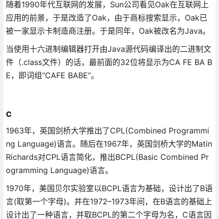
随着1990年代互联网的发展，Sun公司看见Oak在互联网上
应用的前景，于是改造了Oak，由于商标搜索显示，Oak已
被一家显示卡制造商注册。于是同年，Oak被改名为Java。
当使用十六进制编辑器打开由Java源代码编译出的二进制文
件（.class文件）的话，最前面的32位将显示为CA FE BA B
E，即词组“CAFE BABE”。
c
1963年，英国剑桥大学推出了CPL(Combined Programmi
ng Language)语言。随后在1967年，英国剑桥大学的Matin
Richards对CPL语言简化，推出BCPL(Basic Combined Pr
ogramming Language)语言。
1970年，美国贝尔实验室以BCPL语言为基础，设计出了B语
言(取第一个字母)。并在1972–1973年间，在B语言的基础上
设计出了一种语言，并取BCPL的第二个字母为名，C语言因