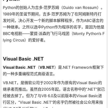
Python的创始人为吉多·范罗苏姆（Guido van Rossum）。
1989年的圣诞节期间，吉多·范罗苏姆为了在阿姆斯特丹打
发时间，决心开发一个新的脚本解释程序，作为ABC语言的
一种继承。之所以选中Python作为程序的名字，是因为他是
BBC电视剧——蒙提·派森的飞行马戏团（Monty Python’s F
lying Circus）的爱好者。
Visual Basic .NET
Visual Basic .NET
（
VB.NET
）是.NET Framework框架下
的一种多重编程范式高级语言。
VB.NET，是微软公司于2002年作为原有的Visual Basic的
继承者而推出。虽然自2005年起，语言名称中的“.NET”就已
经被去掉了。但为了与VB 6.0及以前版本的Visual Basic进
行区分，“Visual Basic .NET”的名字仍然被社会公众用来指