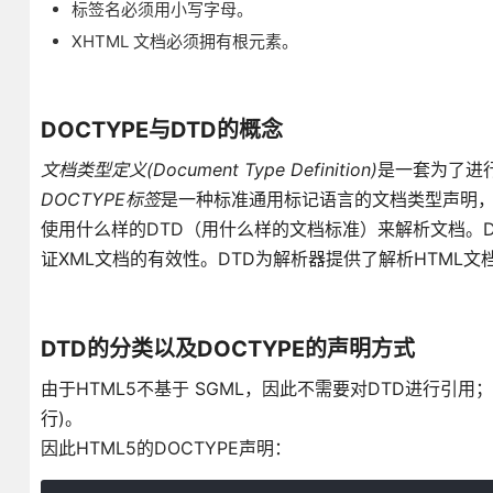
标签名必须用小写字母。
XHTML 文档必须拥有根元素。
DOCTYPE与DTD的概念
文档类型定义(Document Type Definition)
是一套为了进
DOCTYPE标签
是一种标准通用标记语言的文档类型声明
使用什么样的DTD（用什么样的文档标准）来解析文档。D
证XML文档的有效性。DTD为解析器提供了解析HTML文
DTD的分类以及DOCTYPE的声明方式
由于HTML5不基于 SGML，因此不需要对DTD进行引用
行)。
因此HTML5的DOCTYPE声明：