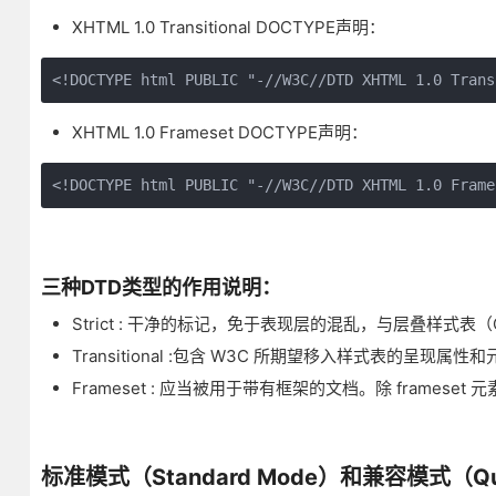
XHTML 1.0 Transitional DOCTYPE声明：
<!DOCTYPE html PUBLIC "-//W3C//DTD XHTML 1.0 Trans
XHTML 1.0 Frameset DOCTYPE声明：
<!DOCTYPE html PUBLIC "-//W3C//DTD XHTML 1.0 Frame
三种DTD类型的作用说明：
Strict : 干净的标记，免于表现层的混乱，与层叠样式表
Transitional :包含 W3C 所期望移入样式表的呈
Frameset : 应当被用于带有框架的文档。除 frameset 元素
标准模式（Standard Mode）和兼容模式（Qui