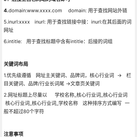
4.
domain:www.xxxx.com domain: 用于查找网站外链
5.inurl:xxxx inurl: 用于查找链接中接：inurl:在其后面的词
网址
6.intitle: 用于查找标题中含有intitle：后接的词组
关键词布局
1.优先级遵循 网址主关键词、品牌词，核心行业词 → 栏
目关键词、品牌/行业长词尾 →文章页关键词
2.网址标题上尽量以 学校名称_核心行业词_核心行业词
核心行业词_核心行业词_学校名称 这种排序方式编写 一
般不超过80个字符
注意事项