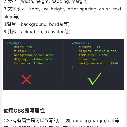
2.大小 (width, height, padding, margin)
3.文字系列 (font, line-height, letter-spacing, color- text-
align等)
4.背景 (background, border等)
5.其他 (animation, transition等)
使用CSS缩写属性
CSS有些属性是可以缩写的，比如padding,margin,font等