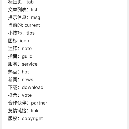
标签页：tab
文章列表：list
提示信息：msg
当前的: current
小技巧：tips
图标: icon
注释：note
指南：guild
服务：service
热点：hot
新闻：news
下载：download
投票：vote
合作伙伴：partner
友情链接：link
版权：copyright