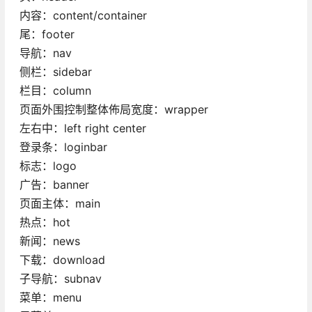
内容：content/container
尾：footer
导航：nav
侧栏：sidebar
栏目：column
页面外围控制整体佈局宽度：wrapper
左右中：left right center
登录条：loginbar
标志：logo
广告：banner
页面主体：main
热点：hot
新闻：news
下载：download
子导航：subnav
菜单：menu