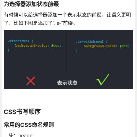
为选择器添加状态前缀
有时候可以给选择器添加一个表示状态的前缀，让语义更明
了，比如下图是添加了“.is-”前缀。
CSS书写顺序
常用的CSS命名规则
头：header