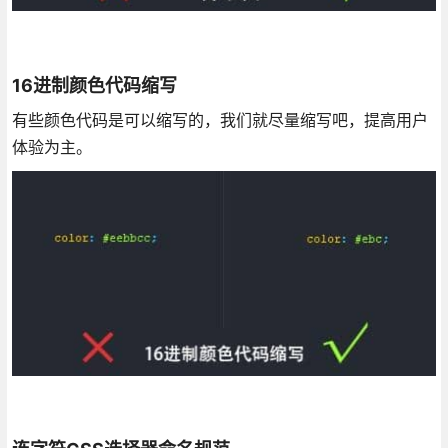
16进制颜色代码缩写
有些颜色代码是可以缩写的，我们就尽量缩写吧，提高用户
体验为主。