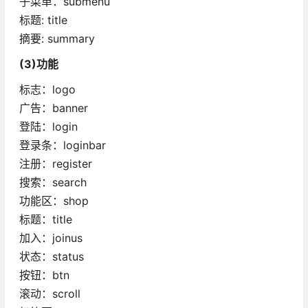
子菜单：submenu
标题: title
摘要: summary
(3)功能
标志：logo
广告：banner
登陆：login
登录条：loginbar
注册：register
搜索：search
功能区：shop
标题：title
加入：joinus
状态：status
按钮：btn
滚动：scroll