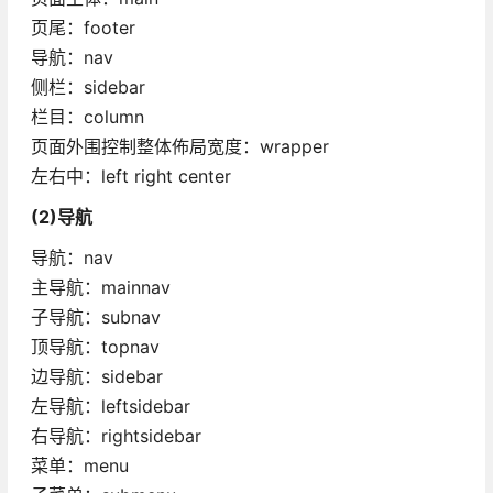
页尾：footer
导航：nav
侧栏：sidebar
栏目：column
页面外围控制整体佈局宽度：wrapper
左右中：left right center
(2)导航
导航：nav
主导航：mainnav
子导航：subnav
顶导航：topnav
边导航：sidebar
左导航：leftsidebar
右导航：rightsidebar
菜单：menu