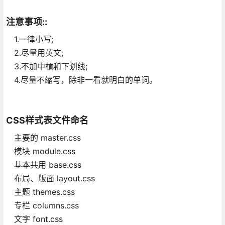
注意事项::
1.一律小写;
2.尽量用英文;
3.不加中槓和下划线;
4.尽量不缩写，除非一看就明白的单词。
CSS样式表文件命名
主要的 master.css
模块 module.css
基本共用 base.css
布局、版面 layout.css
主题 themes.css
专栏 columns.css
文字 font.css