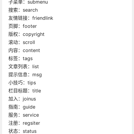
子菜单：submenu
搜索：search
友情链接：friendlink
页脚：footer
版权：copyright
滚动：scroll
内容：content
标签：tags
文章列表：list
提示信息：msg
小技巧：tips
栏目标题：title
加入：joinus
指南：guide
服务：service
注册：regsiter
状态：status