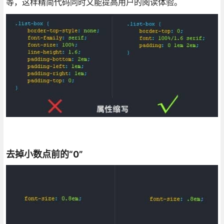
等，这样精简代码同时又能提高用户的阅读体验。
去掉小数点前的“0”