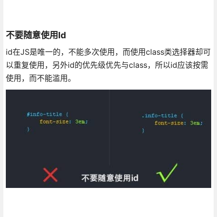
不要随意使用Id
id在JS是唯一的，不能多次使用，而使用class类选择器却可
以重复使用，另外id的优先级优先与class，所以id应该按需
使用，而不能滥用。