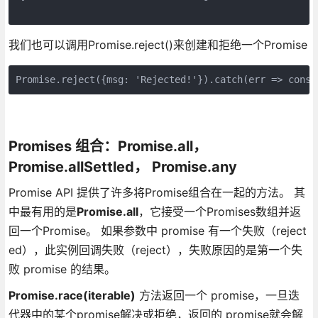
我们也可以调用Promise.reject()来创建和拒绝一个Promise
Promises 组合：Promise.all，
Promise.allSettled， Promise.any
Promise API 提供了许多将Promise组合在一起的方法。 其
中最有用的是
Promise.all
，它接受一个Promises数组并返
回一个Promise。 如果参数中 promise 有一个失败（reject
ed），此实例回调失败（reject），失败原因的是第一个失
败 promise 的结果。
Promise.race(iterable)
方法返回一个 promise，一旦迭
代器中的某个promise解决或拒绝，返回的 promise就会解