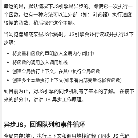
幸运的是，默认情况下JS引擎是异步的。即使它一次执行一
个函数，也有一种方法可以让外部（如：浏览器）执行速度
较慢的函数，稍后探讨这个主题。
当浏览器加载某些JS代码时，JS引擎会逐行读取并执行以下
步骤：
将变量和函数的声明放入全局内存(堆)中
将函数的调用放入调用堆栈
创建全局执行上下文，在其中执行全局函数
创建多个本地执行上下文(如果有内部变量或嵌套函数)
到目前为止，对JS引擎的同步机制有了基本的了解。 在接下
来的部分中，讲讲 JS 异步工作原理。
异步JS，回调队列和事件循环
全局内存(堆)，执行上下文和调用堆栈解释了同步 JS 代码