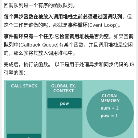
回调队列是一个有序的函数队列。
每个异步函数在被放入调用堆栈之前必须通过回调队列
，但
这个工作是谁做的呢，那就是
事件循环
(Event Loop)。
事件循环只有一个任务:它检查调用堆栈是否为空
。如果回
调
队列中
(Callback Queue)有某个函数，并且调用堆栈是空闲
的，那么就将其放入调用堆栈中。
完成后，执行该函数。 以下是用于处理异步和同步代码的JS
引擎的图：