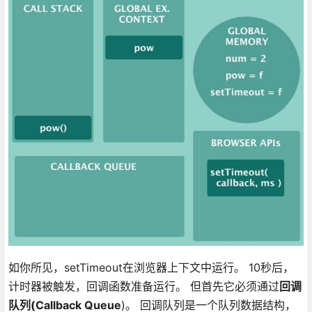
如你所见，setTimeout在浏览器上下文中运行。 10秒后，
计时器被触发，回调函数准备运行。 但首先它必须通过
回调
队列(Callback Queue
)。 回调队列是一个队列数据结构，