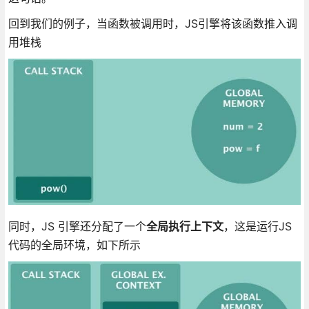
回到我们的例子，当函数被调用时，JS引擎将该函数推入调
用堆栈
同时，JS 引擎还分配了一个
全局执行上下文
，这是运行JS
代码的全局环境，如下所示