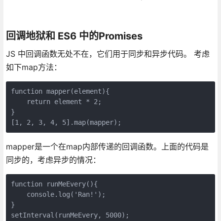
回调地狱和 ES6 中的Promises
JS 中回调函数无处不在，它们用于同步和异步代码。 考虑
如下map方法：
function mapper(element){

    return element * 2;

}

mapper是一个在map内部传递的回调函数。上面的代码是
同步的，考虑异步的情况：
function runMeEvery(){

    console.log('Ran!');

}
