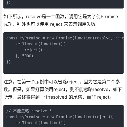
如下所示，resolve是一个函数，调用它是为了使Promise
成功，别外也可以使用 reject 来表示调用失败。
const myPromise = new Promise(function(resolve, reject
    setTimeout(function(){

        reject()

    }, 5000)

});

注意，在第一个示例中可以省略reject，因为它是第二个参
数。但是，如果打算使用reject，则不能忽略resolve，如下
所示，最终将得到一个resolved 的承诺，而非 reject。
// 不能忽略 resolve !

const myPromise = new Promise(function(reject){

    setTimeout(function(){
