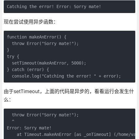
现在尝试使用异步函数：
function makeAnError() {

  throw Error("Sorry mate!");

}

try {

  setTimeout(makeAnError, 5000);

} catch (error) {

由于setTimeout，上面的代码是异步的，看看运行会发生什
么：
  throw Error("Sorry mate!");

  ^

Error: Sorry mate!
