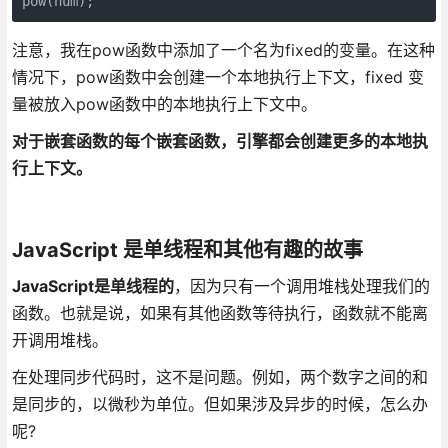
注意，我在pow函数中添加了一个名为fixed的变量。在这种
情况下，pow函数中会创建一个本地执行上下文，fixed 变
量被放入pow函数中的本地执行上下文中。
对于嵌套函数的每个嵌套函数，引擎都会创建更多的本地执
行上下文。
JavaScript 是单线程和其他有趣的故事
JavaScript是单线程的
，因为只有一个调用堆栈处理我们的
函数。也就是说，如果有其他函数等待执行，函数就不能离
开调用堆栈。
在处理同步代码时，这不是问题。例如，两个数字之间的和
是同步的，以微秒为单位。但如果涉及异步的时候，怎么办
呢?