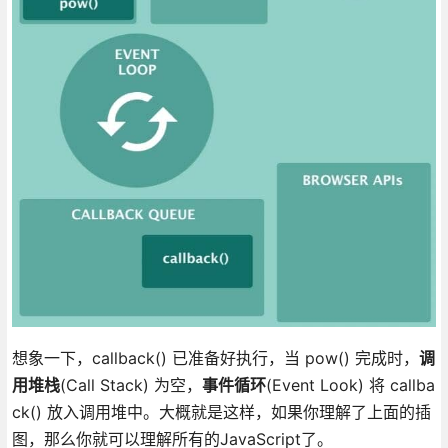
想象一下，callback() 已准备好执行，当 pow() 完成时，
调
用堆栈
(Call Stack) 为空，
事件循环
(Event Look) 将 callba
ck() 放入调用堆中。大概就是这样，如果你理解了上面的插
图，那么你就可以理解所有的JavaScript了。