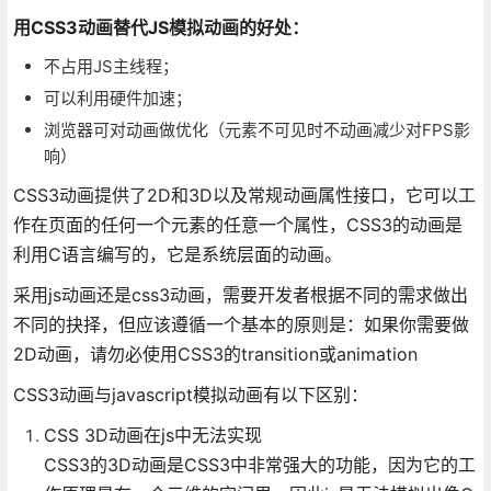
用CSS3动画替代JS模拟动画的好处：
不占用JS主线程；
可以利用硬件加速；
浏览器可对动画做优化（元素不可见时不动画减少对FPS影
响）
CSS3动画提供了2D和3D以及常规动画属性接口，它可以工
作在页面的任何一个元素的任意一个属性，CSS3的动画是
利用C语言编写的，它是系统层面的动画。
采用js动画还是css3动画，需要开发者根据不同的需求做出
不同的抉择，但应该遵循一个基本的原则是：如果你需要做
2D动画，请勿必使用CSS3的transition或animation
CSS3动画与javascript模拟动画有以下区别：
CSS 3D动画在js中无法实现
CSS3的3D动画是CSS3中非常强大的功能，因为它的工