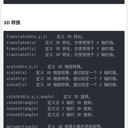
3D 转换
translate3d(x,y,z)    定义 3D 转化。

translateX(x)    定义 3D 转化，仅使用用于 X 轴的值。

translateY(y)    定义 3D 转化，仅使用用于 Y 轴的值。

translateZ(z)    定义 3D 转化，仅使用用于 Z 轴的值。

scale3d(x,y,z)    定义 3D 缩放转换。

scaleX(x)    定义 3D 缩放转换，通过给定一个 X 轴的值。

scaleY(y)    定义 3D 缩放转换，通过给定一个 Y 轴的值。

scaleZ(z)    定义 3D 缩放转换，通过给定一个 Z 轴的值。

rotate3d(x,y,z,angle)    定义 3D 旋转。

rotateX(angle)    定义沿 X 轴的 3D 旋转。

rotateY(angle)    定义沿 Y 轴的 3D 旋转。

rotateZ(angle)    定义沿 Z 轴的 3D 旋转。

perspective(n)    定义 3D 转换元素的透视视图。