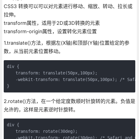
CSS3 转换可以可以对元素进行移动、缩放、转动、拉长或
拉伸。
transform属性，适用于2D或3D转换的元素
transform-origin属性，设置转化元素位置
1.translate()方法，根据左(X轴)和顶部(Y轴)位置给定的参
数，从当前元素位置移动。
div {

　　transform: translate(50px,100px);

　　-webkit-transform: translate(50px,100px); /* Safar
}
2.rotate()方法，在一个给定度数顺时针旋转的元素。负值是
允许的，这样是元素逆时针旋转。
div {

　　transform: rotate(30deg);

　　-webkit-transform: rotate(30deg); /* Safari and Ch