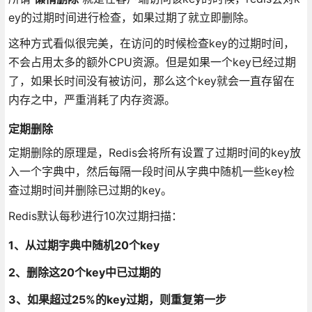
ey的过期时间进行检查，如果过期了就立即删除。
这种方式看似很完美，在访问的时候检查key的过期时间，
不会占用太多的额外CPU资源。但是如果一个key已经过期
了，如果长时间没有被访问，那么这个key就会一直存留在
内存之中，严重消耗了内存资源。
定期删除
定期删除的原理是，Redis会将所有设置了过期时间的key放
入一个字典中，然后每隔一段时间从字典中随机一些key检
查过期时间并删除已过期的key。
Redis默认每秒进行10次过期扫描：
1、从过期字典中随机20个key
2、删除这20个key中已过期的
3、如果超过25%的key过期，则重复第一步