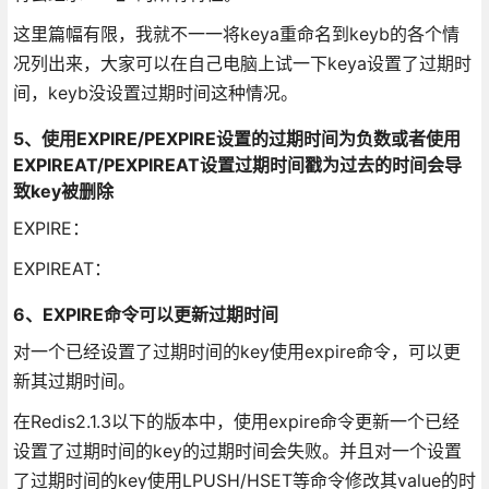
这里篇幅有限，我就不一一将keya重命名到keyb的各个情
况列出来，大家可以在自己电脑上试一下keya设置了过期时
间，keyb没设置过期时间这种情况。
5、使用EXPIRE/PEXPIRE设置的过期时间为负数或者使用
EXPIREAT/PEXPIREAT设置过期时间戳为过去的时间会导
致key被删除
EXPIRE：
EXPIREAT：
6、EXPIRE命令可以更新过期时间
对一个已经设置了过期时间的key使用expire命令，可以更
新其过期时间。
在Redis2.1.3以下的版本中，使用expire命令更新一个已经
设置了过期时间的key的过期时间会失败。并且对一个设置
了过期时间的key使用LPUSH/HSET等命令修改其value的时