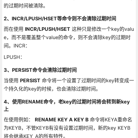
的过期时间被清除。
2、INCR/LPUSH/HSET等命令则不会清除过期时间
而在使用
INCR/LPUSH/HSET
这种只是修改一个key的valu
e，而不是覆盖整个value的命令，则不会清除key的过期时
间。INCR：
LPUSH：
3、PERSIST命令会清除过期时间
当使用
PERSIST
命令将一个设置了过期时间的key转变成一
个持久化的key的时候，也会清除过期时间。
4、使用RENAME命令，老key的过期时间将会转到新key
上
在使用例如：
RENAME KEY A KEY B
命令将KEYA重命名
为KEYB，不管KEYB有没有设置过期时间，新的key KEYB
将会继承KEY_A的所有特性。