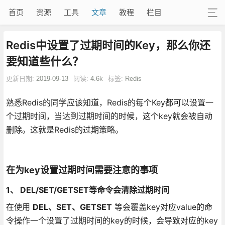
首页
资源
工具
文章
教程
栏目
Redis中设置了过期时间的Key，那么你还
要知道些什么？
更新日期:
2019-09-13
阅读:
4.6k
标签:
Redis
熟悉Redis的同学应该知道，Redis的每个Key都可以设置一
个过期时间，当达到过期时间的时候，这个key就会被自动
删除。这就是Redis的过期策略。
在为key设置过期时间需要注意的事项
1、 DEL/SET/GETSET等命令会清除过期时间
在使用
DEL、SET、GETSET
等会覆盖key对应value的命
令操作一个设置了过期时间的key的时候，会导致对应的key