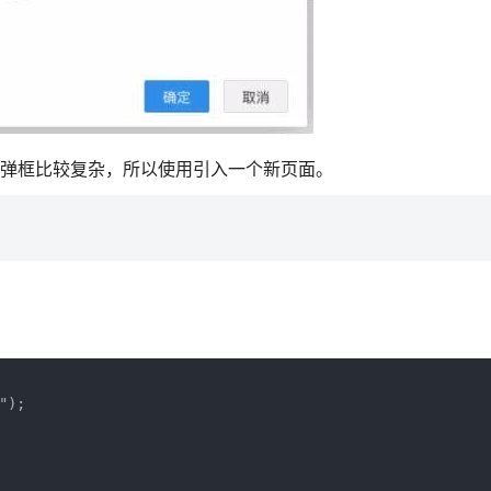
为弹框比较复杂，所以使用引入一个新页面。
);
