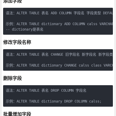
添加字段
语法：ALTER TABLE 表名 ADD COLUMN 字段名 字段类型 DEFAULT 
示例：ALTER TABLE dictionary ADD COLUMN calss VARCHAR(1
-- dictionary是表名
修改字段名称
语法：ALTER TABLE 表名 CHANGE 旧字段名 新字段名 新字段类型 DE
示例：ALTER TABLE dictionary CHANGE calss class VARCHA
删除字段
语法：ALTER TABLE 表名 DROP COLUMN 字段名

示例：ALTER TABLE dictionary DROP COLUMN calss;
批量增加字段