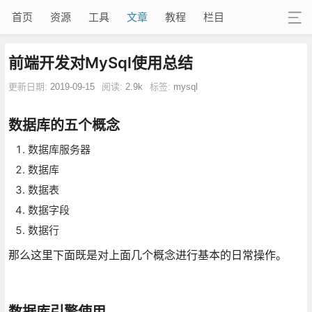
首页
资源
工具
文章
教程
栏目
前端开发对MySql使用总结
更新日期:
2019-09-15
阅读:
2.9k
标签:
mysql
数据库的五个概念
数据库服务器
数据库
数据表
数据字段
数据行
那么这里下面既是对上面几个概念进行基本的日常操作。
数据库引擎使用