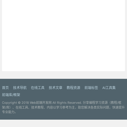
首页
技术导航
在线工具
技术文章
教程资源
前端标签
AI工具集
前端库/框架