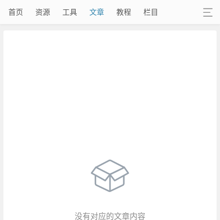
首页
资源
工具
文章
教程
栏目
没有对应的文章内容