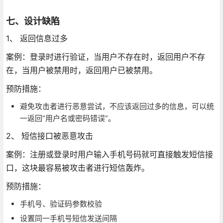
七、设计缺陷
1、 返回信息过多
案例：登录时进行验证，当用户不存在时，返回用户不存
在，当用户被禁用时，返回用户已被禁用。
预防措施：
避免攻击者进行恶意尝试，不应该返回过多的信息，可以统
一返回“用户名或密码错误”。
2、 短信接口被恶意攻击
案例：注册或登录时用户输入手机号码就可直接触发短信接
口，这块最容易被攻击者进行短信轰炸。
预防措施：
手机号、验证码参数校验
设置同一手机号短信发送间隔