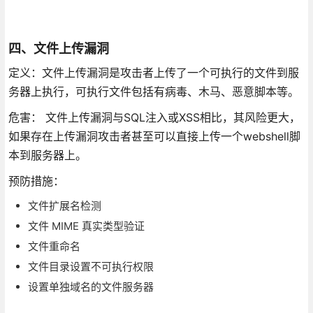
四、文件上传漏洞
定义：文件上传漏洞是攻击者上传了一个可执行的文件到服
务器上执行，可执行文件包括有病毒、木马、恶意脚本等。
危害： 文件上传漏洞与SQL注入或XSS相比，其风险更大，
如果存在上传漏洞攻击者甚至可以直接上传一个webshell脚
本到服务器上。
预防措施：
文件扩展名检测
文件 MIME 真实类型验证
文件重命名
文件目录设置不可执行权限
设置单独域名的文件服务器