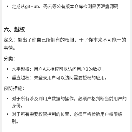
定期从gitHub、码云等公有版本仓库检测是否泄露源码
六、越权
定义：超出了你自己所拥有的权限，干了你本来不可能干的
事情。
分类：
水平越权：用户A未授权可以访问用户B的数据。
垂直越权：未登录用户可以访问需要授权的应用。
预防措施：
对于所有涉及到用户数据的操作，必须严格判断当前用户的
身份。
对于所有需要权限控制的位置，必须严格检验用户权限级
别。