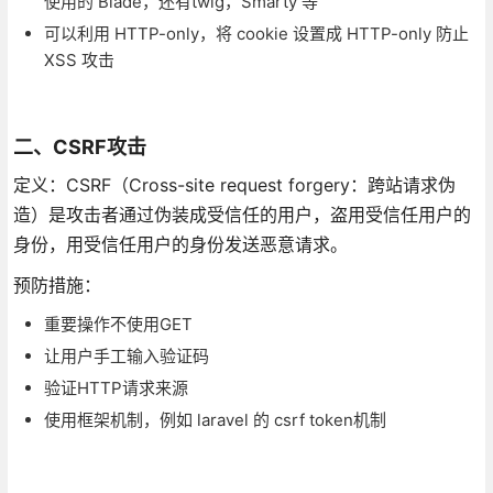
使用的 Blade，还有twig，Smarty 等
可以利用 HTTP-only，将 cookie 设置成 HTTP-only 防止
XSS 攻击
二、CSRF攻击
定义：CSRF（Cross-site request forgery：跨站请求伪
造）是攻击者通过伪装成受信任的用户，盗用受信任用户的
身份，用受信任用户的身份发送恶意请求。
预防措施：
重要操作不使用GET
让用户手工输入验证码
验证HTTP请求来源
使用框架机制，例如 laravel 的 csrf token机制