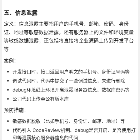
五、信息泄露
定义：信息泄露主要指用户的手机号、邮箱、密码、身份
证、地址等敏感数据泄露，还有服务器上的文件和环境变量
等敏感数据泄露，还包括将直接将企业源码上传到开发平台
等
案例：
开发接口时，接口返回用户明文的手机号、身份证号码等
调试代码时，代码中提交了一些调试信息，未进行删除
debug环境线上环境开启泄露服务器信息、数据库密码等
公司代码上传至公有版本库
预防措施：
敏感数据脱敏（比如手机号、身份证、邮箱、地址）等
代码引入 CodeReview机制、debug是否开启、是否使用打
印等泄露核心服务器信息的代码