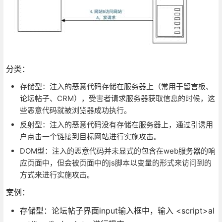
分类：
存储型：注入的恶意代码存储在服务器上（常用于留言板、
论坛帖子、CRM），受害者请求服务器获取信息的时候，这
些恶意代码就被浏览器成功执行。
反射型：注入的恶意代码没有存储在服务器上，通过引诱用
户点击一个链接到目标网站进行实施攻击。
DOM型：注入的恶意代码并未显式的包含在web服务器的响
应页面中，但会被页面中的js脚本以变量的形式来访问到的
方式来进行实施攻击。
案例：
存储型：论坛帖子界面input输入框中，输入 <script>al