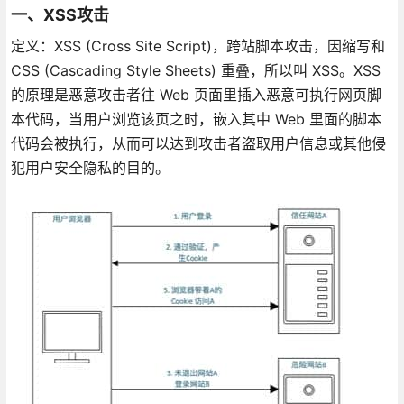
一、XSS攻击
定义：XSS (Cross Site Script)，跨站脚本攻击，因缩写和
CSS (Cascading Style Sheets) 重叠，所以叫 XSS。XSS
的原理是恶意攻击者往 Web 页面里插入恶意可执行网页脚
本代码，当用户浏览该页之时，嵌入其中 Web 里面的脚本
代码会被执行，从而可以达到攻击者盗取用户信息或其他侵
犯用户安全隐私的目的。