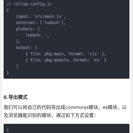
// rollup.config.js

{

    input: 'src/main.js',

    external: ['lodash'],

    globals: {

        lodash: '_'

    },

    output: [

	{ file: pkg.main, format: 'cjs' },

	{ file: pkg.module, format: 'es' }

    ]

}
6.导出模式
我们可以将自己的代码导出成commonjs模块，es模块，以
及浏览器能识别的模块，通过如下方式设置：
{
