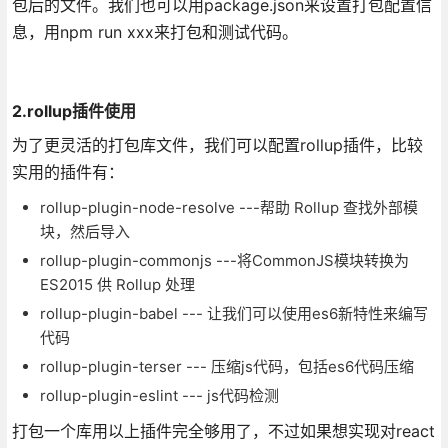
包后的文件。我们也可以用package.json来设置打包配置信
息，用npm run xxx来打包和测试代码。
2.rollup插件使用
为了更灵活的打包库文件，我们可以配置rollup插件，比较
实用的插件有：
rollup-plugin-node-resolve ---帮助 Rollup 查找外部模
块，然后导入
rollup-plugin-commonjs ---将CommonJS模块转换为
ES2015 供 Rollup 处理
rollup-plugin-babel --- 让我们可以使用es6新特性来编写
代码
rollup-plugin-terser --- 压缩js代码，包括es6代码压缩
rollup-plugin-eslint --- js代码检测
打包一个库用以上插件完全够用了，不过如果想实现对react