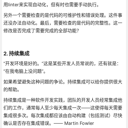
用linter来实现自动化，但有时也需要手动执行。
另外一个需要检查的是代码的可维护性和错误处理。这件事
还没办法自动化。最后，需要检查的是代码的完整性。这一
修改是否完成了需要完成的全部功能？
2. 持续集成
“开发环境是好的。”这是某些开发人员常说的，还有就是：
“在我电脑上没问题”。
如果希望避免这种问题的争论。持续集成可以给你提供很大
的帮助。
持续集成是一种软件开发实践，团队的开发人员经常集成他
们的工作，通常每人至少每天集成一次——这使得每天需要
集成很多次。每次集成都应该由自动构建（包括测试）尽快
确认是否存在集成错误。—— Martin Fowler