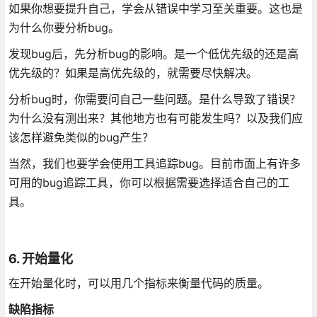
如果你想要提升自己，学会从错误中学习至关重要。这也是
为什么你要分析bug。
发现bug后，先分析bug的影响。是一个低优先级的还是高
优先级的？如果是高优先级的，就需要尽快解决。
分析bug时，你需要问自己一些问题。是什么导致了错误？
为什么没有测出来？其他地方也有可能发生吗？以及我们应
该怎样避免类似的bug产生？
当然，我们也要学会使用工具追踪bug。目前市面上有许多
可用的bug追踪工具，你可以根据需要选择适合自己的工
具。
6. 开始量化
在开始量化时，可以用几个指标来衡量代码的质量。
缺陷指标