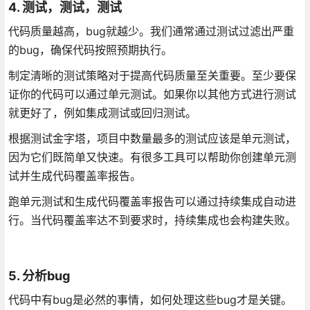
4. 测试，测试，测试
代码质量越高，bug就越少。我们通常通过测试过滤出严重
的bug，确保代码按照预期执行。
制定清晰的测试策略对于提高代码质量至关重要。至少要保
证你的代码可以通过单元测试。如果你以其他方式进行测试
就更好了，例如集成测试或回归测试。
根据测试金字塔，项目中数量最多的测试应该是单元测试，
因为它们既简单又快速。有很多工具可以帮助你创建单元测
试并生成代码覆盖率报告。
跑单元测试和生成代码覆盖率报告可以通过持续集成自动进
行。当代码覆盖率达不到要求时，持续集成也会构建失败。
5. 分析bug
代码中有bug是必然的事情，如何处理这些bug才是关键。