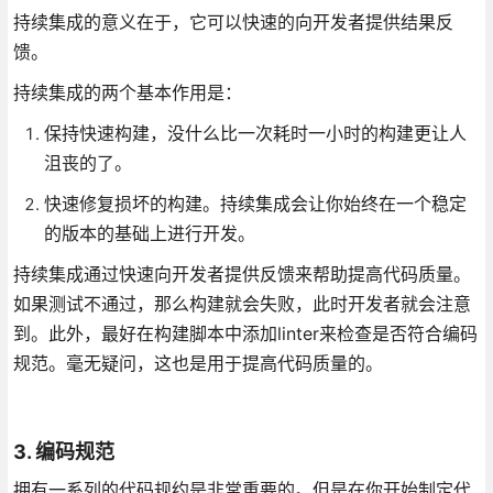
持续集成的意义在于，它可以快速的向开发者提供结果反
馈。
持续集成的两个基本作用是：
保持快速构建，没什么比一次耗时一小时的构建更让人
沮丧的了。
快速修复损坏的构建。持续集成会让你始终在一个稳定
的版本的基础上进行开发。
持续集成通过快速向开发者提供反馈来帮助提高代码质量。
如果测试不通过，那么构建就会失败，此时开发者就会注意
到。此外，最好在构建脚本中添加linter来检查是否符合编码
规范。毫无疑问，这也是用于提高代码质量的。
3. 编码规范
拥有一系列的代码规约是非常重要的。但是在你开始制定代