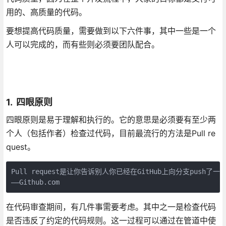
用的、高质量的代码。
要想提高代码质量，需要做到以下六件事，其中一些是一个
人可以完成的，而有些则必须要团队配合。
1. 四眼原则
四眼原则是易于理解和执行的。它的意思是必须要有至少两
个人（包括作者）检查过代码，目前最流行的方法是Pull re
quest。
Pull request是让你告诉别人你已经在GitHub上向分支pus
——Github.com
在代码审查期间，有几件事需要考虑。其中之一是检查代码
是否违反了约定的代码规则。这一过程可以通过在管道中使