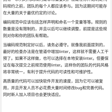
码规约之前，团队的每个人都应该参与。因为这期间可能存
在大量的关于最优约定的讨论。
编码规范中应该包括怎样声明和命名一个变量等等。规则的
数量是没有限制的，并且以后可以继续调整，前提是这些规
则对你和你的团队有帮助。
当编码规范制定好以后，请务必遵守。就像我前面提到的，
最好的检查办法是在管道中增加linter，这样就不需要人工干
预了。如果不这样做，也可以选择在本地安装linter。但要保
证在每次提交之前规范使用linter。这样你的团队的代码风格
将非常统一，有利于提升代码的可读性和可维护性。
高质量的代码可以加快软件开发的速度，因为它可以被复
用，并且开发人员不必花费大量时间修改bug和完善代码。
同时新人加入项目也会更快适应。