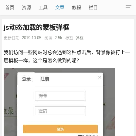
首页
资源
工具
文章
教程
栏目
js动态加载的蒙板弹框
更新日期:
2019-10-05
阅读:
2.5k
标签:
弹框
我们访问一些网站时总会遇到这种点击后，背景像被打上一
层模板一样，这个是怎么做到的呢？