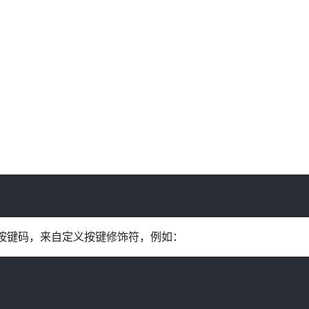
键修饰=按键码，来自定义按键修饰符，例如：