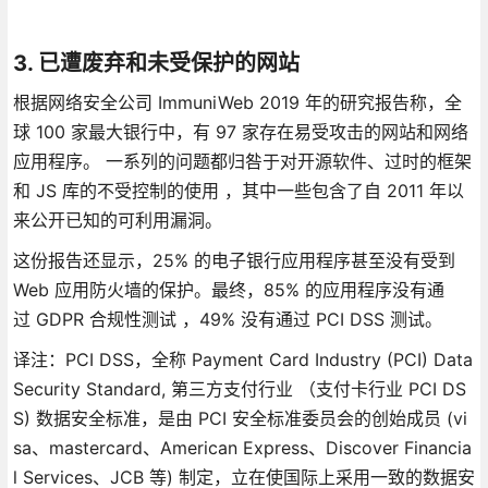
3. 已遭废弃和未受保护的网站
根据网络安全公司 ImmuniWeb 2019 年的研究报告称，全
球 100 家最大银行中，有 97 家存在易受攻击的网站和网络
应用程序。 一系列的问题都归咎于对开源软件、过时的框架
和 JS 库的不受控制的使用 ，其中一些包含了自 2011 年以
来公开已知的可利用漏洞。
这份报告还显示，25% 的电子银行应用程序甚至没有受到
Web 应用防火墙的保护。最终，85% 的应用程序没有通
过 GDPR 合规性测试 ，49% 没有通过 PCI DSS 测试。
译注：PCI DSS，全称 Payment Card Industry (PCI) Data
Security Standard, 第三方支付行业 （支付卡行业 PCI DS
S) 数据安全标准，是由 PCI 安全标准委员会的创始成员 (vi
sa、mastercard、American Express、Discover Financia
l Services、JCB 等) 制定，立在使国际上采用一致的数据安