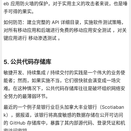
eb 应用防火墙的保护，对于实用主义的攻击者来说，也是唾
手可得的果实。
如何防范：建立完整的 API 详细目录，实施软件测试策略，
对所有移动应用和后端进行免费的移动应用安全测试 ，对关
键应用进行 移动渗透测试 。
5. 公共代码存储库
敏捷开发、持续集成 / 持续交付的实践是一个伟大的业务使
能者；然而，如果实施不当，它们很快就会演变成一场灾
难。在这种情况下，公共代码存储库往往是破坏组织网络安
全努力的最薄弱环节。
最近的一个例子是银行业巨头加拿大丰业银行（Scotiaban
k），据报道，该银行将高度敏感的数据存储在公开可访问
的 GitHub 存储库中，暴露了其内部源代码、登录凭证和机
密访问密钥。