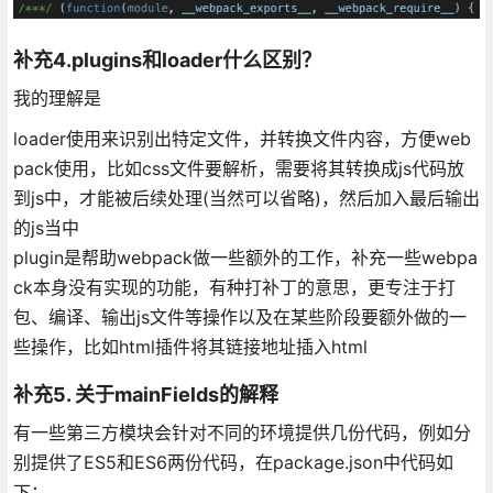
补充4.plugins和loader什么区别？
我的理解是
loader使用来识别出特定文件，并转换文件内容，方便web
pack使用，比如css文件要解析，需要将其转换成js代码放
到js中，才能被后续处理(当然可以省略)，然后加入最后输出
的js当中
plugin是帮助webpack做一些额外的工作，补充一些webpa
ck本身没有实现的功能，有种打补丁的意思，更专注于打
包、编译、输出js文件等操作以及在某些阶段要额外做的一
些操作，比如html插件将其链接地址插入html
补充5. 关于mainFields的解释
有一些第三方模块会针对不同的环境提供几份代码，例如分
别提供了ES5和ES6两份代码，在package.json中代码如
下：