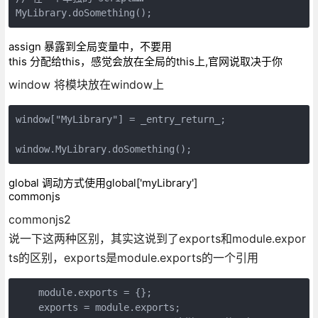
MyLibrary.doSomething();
assign 暴露到全局变量中，不要用
this 分配给this，感觉会放在全局的this上,官网说取决于你
window 将模块放在window上
window["MyLibrary"] = _entry_return_;

window.MyLibrary.doSomething();
global 调动方式使用global['myLibrary']
commonjs
commonjs2
说一下这两种区别，其实这说到了exports和module.expor
ts的区别，exports是module.exports的一个引用
    module.exports = {};

    exports = module.exports;
