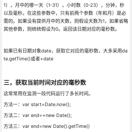
1），月中的哪一天（1-31），小时数（0-23），分钟，秒
以及毫秒。在这些参数中，只有前两个参数（年和月）是必
需的。如果没有提供月中的天数，则假设天数为1，如果省略
其他参数，则统统假设为0。返回该日期对应的毫秒数。
如果已有日期对象date，获取它对应的毫秒数，大多采用da
te.getTime()或者+date
三，获取当前时间对应的毫秒数
这常常用在监测一段代码运行了多长时间。
方法一：var start=Date.now();
方法二：var end=+new Date();
方法三：var end=new Date().getTime()