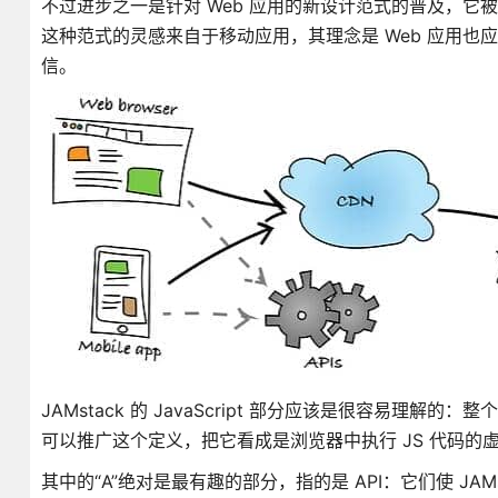
不过进步之一是针对 Web 应用的新设计范式的普及，它被称为 J
这种范式的灵感来自于移动应用，其理念是 Web 应用也应
信。
JAMstack 的 JavaScript 部分应该是很容易理解的
可以推广这个定义，把它看成是浏览器中执行 JS 代码的虚拟机
其中的“A”绝对是最有趣的部分，指的是 API：它们使 J