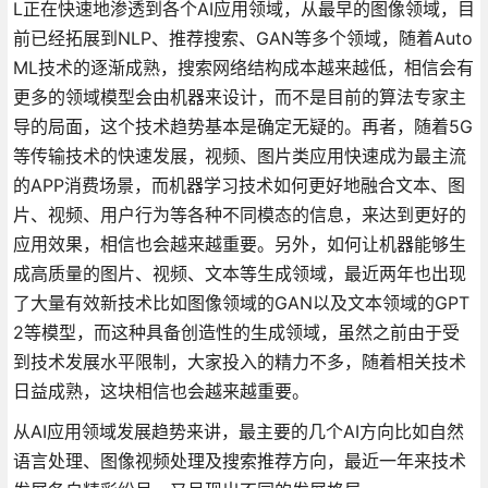
L正在快速地渗透到各个AI应用领域，从最早的图像领域，目
前已经拓展到NLP、推荐搜索、GAN等多个领域，随着Auto
ML技术的逐渐成熟，搜索网络结构成本越来越低，相信会有
更多的领域模型会由机器来设计，而不是目前的算法专家主
导的局面，这个技术趋势基本是确定无疑的。再者，随着5G
等传输技术的快速发展，视频、图片类应用快速成为最主流
的APP消费场景，而机器学习技术如何更好地融合文本、图
片、视频、用户行为等各种不同模态的信息，来达到更好的
应用效果，相信也会越来越重要。另外，如何让机器能够生
成高质量的图片、视频、文本等生成领域，最近两年也出现
了大量有效新技术比如图像领域的GAN以及文本领域的GPT
2等模型，而这种具备创造性的生成领域，虽然之前由于受
到技术发展水平限制，大家投入的精力不多，随着相关技术
日益成熟，这块相信也会越来越重要。
从AI应用领域发展趋势来讲，最主要的几个AI方向比如自然
语言处理、图像视频处理及搜索推荐方向，最近一年来技术