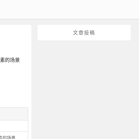
文章投稿
元素的场景
律性的场景