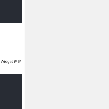
idget 创建