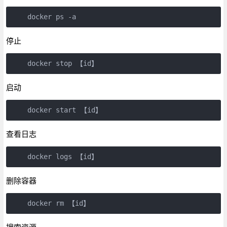
停止
启动
查看日志
删除容器