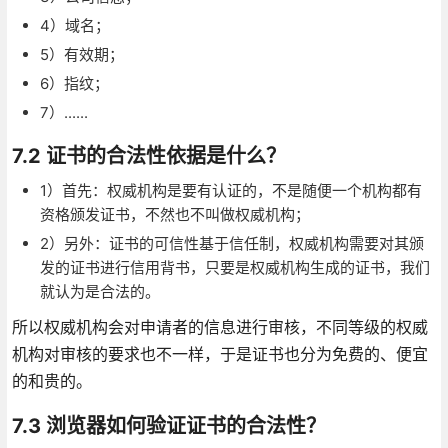
4）域名；
5）有效期；
6）指纹；
7）......
7.2 证书的合法性依据是什么？
1）首先：权威机构是要有认证的，不是随便一个机构都有
资格颁发证书，不然也不叫做权威机构；
2）另外：证书的可信性基于信任制，权威机构需要对其颁
发的证书进行信用背书，只要是权威机构生成的证书，我们
就认为是合法的。
所以权威机构会对申请者的信息进行审核，不同等级的权威
机构对审核的要求也不一样，于是证书也分为免费的、便宜
的和贵的。
7.3 浏览器如何验证证书的合法性？