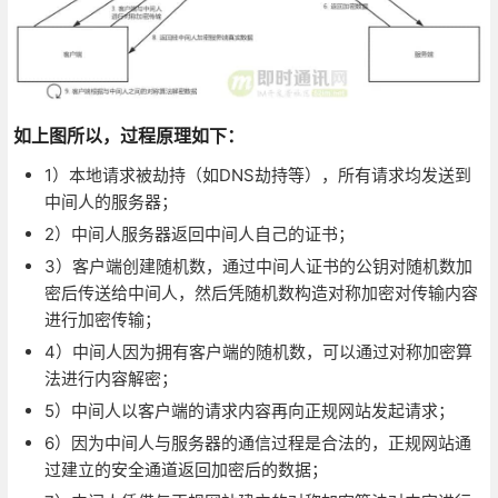
如上图所以，过程原理如下：
1）本地请求被劫持（如DNS劫持等），所有请求均发送到
中间人的服务器；
2）中间人服务器返回中间人自己的证书；
3）客户端创建随机数，通过中间人证书的公钥对随机数加
密后传送给中间人，然后凭随机数构造对称加密对传输内容
进行加密传输；
4）中间人因为拥有客户端的随机数，可以通过对称加密算
法进行内容解密；
5）中间人以客户端的请求内容再向正规网站发起请求；
6）因为中间人与服务器的通信过程是合法的，正规网站通
过建立的安全通道返回加密后的数据；