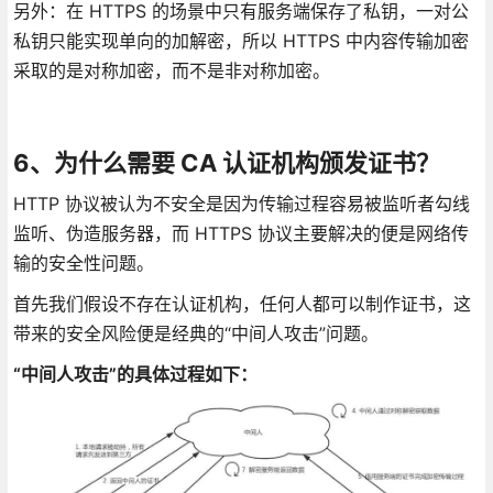
另外：在 HTTPS 的场景中只有服务端保存了私钥，一对公
私钥只能实现单向的加解密，所以 HTTPS 中内容传输加密
采取的是对称加密，而不是非对称加密。
6、为什么需要 CA 认证机构颁发证书？
HTTP 协议被认为不安全是因为传输过程容易被监听者勾线
监听、伪造服务器，而 HTTPS 协议主要解决的便是网络传
输的安全性问题。
首先我们假设不存在认证机构，任何人都可以制作证书，这
带来的安全风险便是经典的“中间人攻击”问题。
“中间人攻击”的具体过程如下：