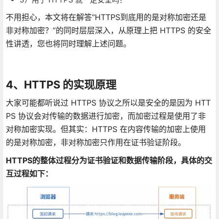
不用担心，本文将在解答“HTTPS到底用的是对称加密还是
非对称加密？”的同时层层深入，从原理上把 HTTPS 的安全
性讲透，您也将同时理解上述问题。
4、HTTPS 的实现原理
大家可能都听说过 HTTPS 协议之所以是安全的是因为 HTT
PS 协议会对传输的数据进行加密，而加密过程是使用了非
对称加密实现。但其实：HTTPS 在内容传输的加密上使用
的是对称加密，非对称加密只作用在证书验证阶段。
HTTPS的整体过程分为证书验证和数据传输阶段，具体的交
互过程如下：