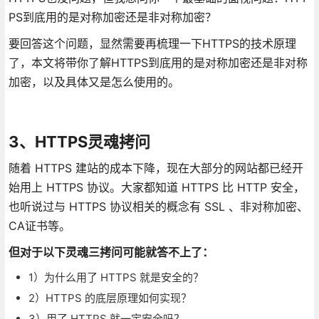
PS到底用的是对称加密还是非对称加密？
要回答这个问题，显然需要再梳理一下HTTPS的技术原理
了，本文将带你了解HTTPS到底用的是对称加密还是非对称
加密，以及具体又是怎么使用的。
3、HTTPS灵魂拷问
随着 HTTPS 建站的成本下降，现在大部分的网站都已经开
始用上 HTTPS 协议。大家都知道 HTTPS 比 HTTP 安全，
也听说过与 HTTPS 协议相关的概念有 SSL 、非对称加密、
CA证书等。
但对于以下灵魂三拷问可能就答不上了：
1）为什么用了 HTTPS 就是安全的？
2）HTTPS 的底层原理如何实现？
3）用了 HTTPS 就一定安全吗？