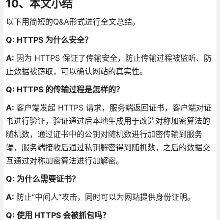
10、本文小结
以下用简短的Q&A形式进行全文总结。
Q: HTTPS 为什么安全？
A:
因为 HTTPS 保证了传输安全，防止传输过程被监听、防
止数据被窃取，可以确认网站的真实性。
Q: HTTPS 的传输过程是怎样的？
A:
客户端发起 HTTPS 请求，服务端返回证书，客户端对证
书进行验证，验证通过后本地生成用于改造对称加密算法的
随机数，通过证书中的公钥对随机数进行加密传输到服务
端，服务端接收后通过私钥解密得到随机数，之后的数据交
互通过对称加密算法进行加解密。
Q: 为什么需要证书？
A:
防止”中间人“攻击，同时可以为网站提供身份证明。
Q: 使用 HTTPS 会被抓包吗？