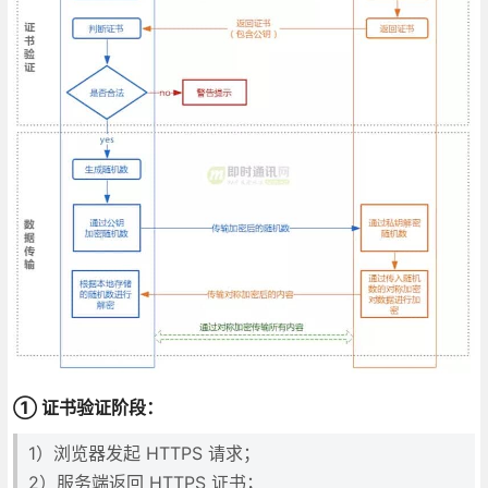
① 证书验证阶段：
1）浏览器发起 HTTPS 请求；
2）服务端返回 HTTPS 证书；