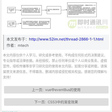
本文发布于：
http://www.52im.net/thread-2866-1-1.html
作者：mtech
本文内容仅供个人学习、研究或参考使用，不构成任何形式的决策建议、
专业指导或法律依据。未经授权，禁止任何单位或个人以商业售卖、虚假
宣传、侵权传播等非学习研究目的使用本文内容。如需分享或转载，请保
留原文来源信息，不得篡改、删减内容或侵犯相关权益。感谢您的理解与
支持！
上一页:
vue中eventBus的使用
下一页:
CSS3中的渐变效果