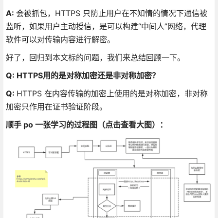
A:
会被抓包，HTTPS 只防止用户在不知情的情况下通信被
监听，如果用户主动授信，是可以构建“中间人”网络，代理
软件可以对传输内容进行解密。
好了，回归到本文标的问题，我们来总结回顾一下。
Q: HTTPS用的是对称加密还是非对称加密？
Q:
HTTPS 在内容传输的加密上使用的是对称加密，非对称
加密只作用在证书验证阶段。
顺手 po 一张学习的过程图（点击查看大图）：