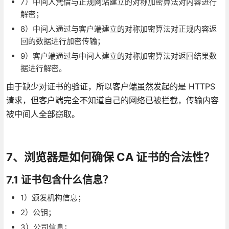
7）中间人凭借与正规网站建立的对称加密算法对内容进行
解密；
8）中间人通过与客户端建立的对称加密算法对正规内容返
回的数据进行加密传输；
9）客户端通过与中间人建立的对称加密算法对返回结果数
据进行解密。
由于缺少对证书的验证，所以客户端虽然发起的是 HTTPS
请求，但客户端完全不知道自己的网络已被拦截，传输内容
被中间人全部窃取。
7、浏览器是如何确保 CA 证书的合法性？
7.1 证书包含什么信息？
1）颁发机构信息；
2）公钥；
3）公司信息；