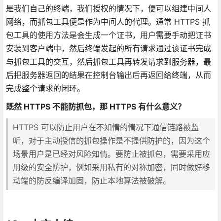
是我们自己的终端，我们授权的情况下，便可以组建中间人
网络，而抓包工具便是作为中间人的代理。通常 HTTPS 抓
包工具的使用方法是会生成一个证书，用户需要手动把证书
安装到客户端中，然后终端发起的所有请求通过该证书完成
与抓包工具的交互，然后抓包工具再转发请求到服务器，最
后把服务器返回的结果在控制台输出后再返回给终端，从而
完成整个请求的闭环。
既然 HTTPS 不能防抓包，那 HTTPS 有什么意义？
HTTPS 可以防止用户在不知情的情况下通信链路被监
听，对于主动授信的抓包操作是不提供防护的，因为这个
场景用户是已经对风险知情。要防止被抓包，需要采用应
用级的安全防护，例如采用私有的对称加密，同时做好移
动端的防反编译加固，防止本地算法被破解。