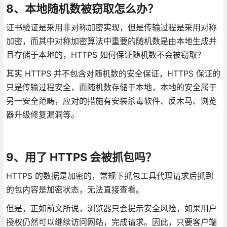
8、本地随机数被窃取怎么办？
证书验证是采用非对称加密实现，但是传输过程是采用对称
加密，而其中对称加密算法中重要的随机数是由本地生成并
且存储于本地的，HTTPS 如何保证随机数不会被窃取？
其实 HTTPS 并不包含对随机数的安全保证，HTTPS 保证的
只是传输过程安全，而随机数存储于本地，本地的安全属于
另一安全范畴，应对的措施有安装杀毒软件、反木马、浏览
器升级修复漏洞等。
9、用了 HTTPS 会被抓包吗？
HTTPS 的数据是加密的，常规下抓包工具代理请求后抓到
的包内容是加密状态，无法直接查看。
但是，正如前文所说，浏览器只会提示安全风险，如果用户
授权仍然可以继续访问网站，完成请求。因此，只要客户端