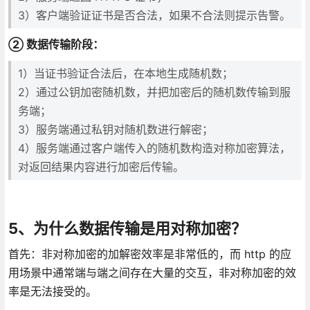
3）客户端验证证书是否合法，如果不合法则提示告警。
② 数据传输阶段：
1）当证书验证合法后，在本地生成随机数；
2）通过公钥加密随机数，并把加密后的随机数传输到服
务端；
3）服务端通过私钥对随机数进行解密；
4）服务端通过客户端传入的随机数构造对称加密算法，
对返回结果内容进行加密后传输。
5、为什么数据传输是用对称加密？
首先：非对称加密的加解密效率是非常低的，而 http 的应
用场景中通常端与端之间存在大量的交互，非对称加密的效
率是无法接受的。