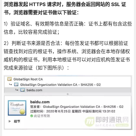
浏览器发起 HTTPS 请求时，服务器会返回网站的 SSL 证
书，浏览器需要对证书做以下验证：
1）验证域名、有效期等信息是否正确：证书上都有包含这些
信息，比较容易完成验证；
2）判断证书来源是否合法：每份签发证书都可以根据验证
链查找到对应的根证书，操作系统、浏览器会在本地存储权
威机构的根证书，利用本地根证书可以对对应机构签发证书
完成来源验证（如下图所示）：