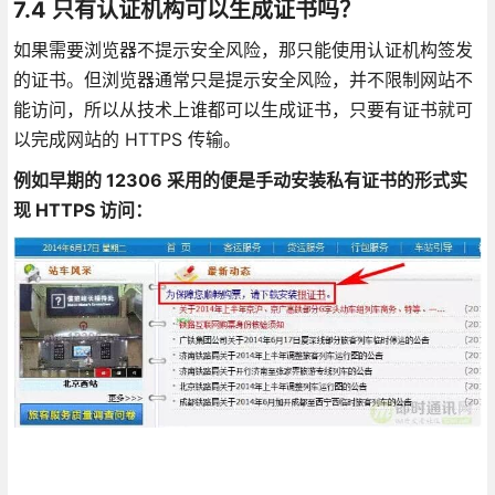
7.4 只有认证机构可以生成证书吗？
如果需要浏览器不提示安全风险，那只能使用认证机构签发
的证书。但浏览器通常只是提示安全风险，并不限制网站不
能访问，所以从技术上谁都可以生成证书，只要有证书就可
以完成网站的 HTTPS 传输。
例如早期的 12306 采用的便是手动安装私有证书的形式实
现 HTTPS 访问：