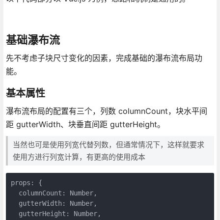
基础瀑布流
先不考虑子块尺寸变化的因素，完成基础的瀑布流布局功
能。
基本属性
瀑布流布局的配置有三个，列数 columnCount，块水平间
距 gutterWidth、块垂直间距 gutterHeight。
当然也可是使用列宽代替列数，但通常情况下，这样就要求
使用方进行列宽计算，有更高的使用成本
props: {

  columnCount: Number,

  gutterWidth: Number,

  gutterHeight: Number,
