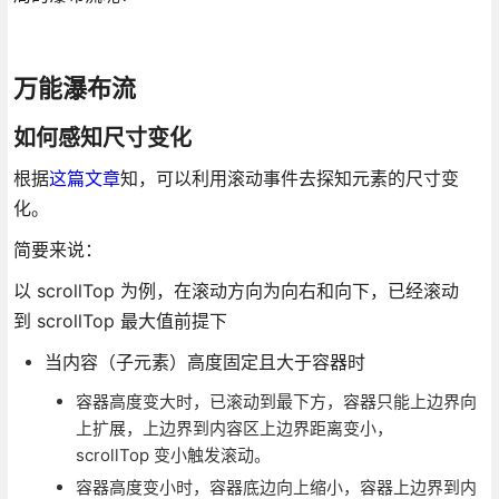
万能瀑布流
如何感知尺寸变化
根据
这篇文章
知，可以利用滚动事件去探知元素的尺寸变
化。
简要来说：
以 scrollTop 为例，在滚动方向为向右和向下，已经滚动
到 scrollTop 最大值前提下
当内容（子元素）高度固定且大于容器时
容器高度变大时，已滚动到最下方，容器只能上边界向
上扩展，上边界到内容区上边界距离变小，
scrollTop 变小触发滚动。
容器高度变小时，容器底边向上缩小，容器上边界到内