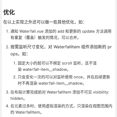
优化
在以上实现之外还可以做一些其他优化，如：
通知 Waterfall.vue 添加的 add 和更新的 update 方法调用
有重复（覆盖）触发的情况，可以合并。
按需监听尺寸变化，对 WaterfallItem 组件添加新的 pr
ops，如：
固定大小的就可以不绑定 scroll 监听，且不渲
染 waterfall-item__shadow。
只会变化一次的可以对监听使用 once，并在后续更新
时不再渲染 waterfall-item__shadow。
在布局计算完成前对 WaterfallItem 添加不可见 visibility:
hidden。
在元素过多时，使用虚拟渲染的方式，只渲染在视图范围内
的 WaterfallItem。