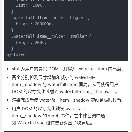
    width: 100%;

  }

  .waterfall-item__holder--bigger {

    height: 200000px;

  }

  .waterfall-item__holder--smaller {

    height: 200%;

  }

</style>
slot 为用户的真实 DOM，其撑开 waterfall-item 的高度。
两个分别检测尺寸增加和减小的 waterfall-
item__shadow 与 waterfall-item 同高，从而使得用户
DOM 的尺寸变化映射到 waterfall-item__shadow 上。
渲染完成后使 waterfall-item__shadow 滚动到极限位置。
用户 DOM 的尺寸变化触发 waterfall-
item__shadow 的 scroll 事件，在事件回调中通
知 Waterfall.vue 组件更新对应子块高度。