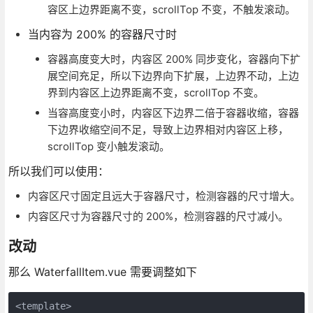
容区上边界距离不变，scrollTop 不变，不触发滚动。
当内容为 200% 的容器尺寸时
容器高度变大时，内容区 200% 同步变化，容器向下扩
展空间充足，所以下边界向下扩展，上边界不动，上边
界到内容区上边界距离不变，scrollTop 不变。
当容高度变小时，内容区下边界二倍于容器收缩，容器
下边界收缩空间不足，导致上边界相对内容区上移，
scrollTop 变小触发滚动。
所以我们可以使用：
内容区尺寸固定且远大于容器尺寸，检测容器的尺寸增大。
内容区尺寸为容器尺寸的 200%，检测容器的尺寸减小。
改动
那么 WaterfallItem.vue 需要调整如下
<template>
