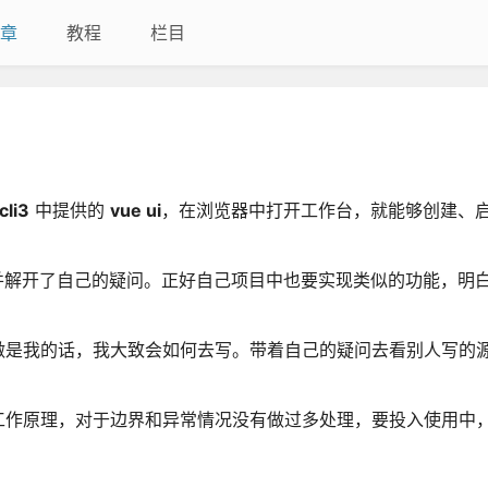
章
教程
栏目
cli3
中提供的
vue ui
，在浏览器中打开工作台，就能够创建、
解开了自己的疑问。正好自己项目中也要实现类似的功能，明
做是我的话，我大致会如何去写。带着自己的疑问去看别人写的
工作原理，对于边界和异常情况没有做过多处理，要投入使用中