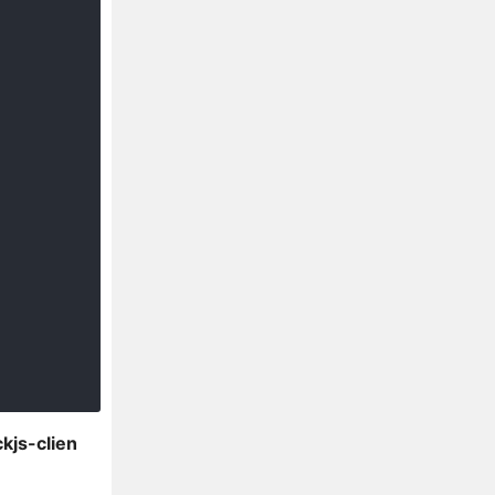
kjs-clien