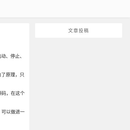
文章投稿
启动、停止、
白了原理，只
源码，在这个
，可以做进一