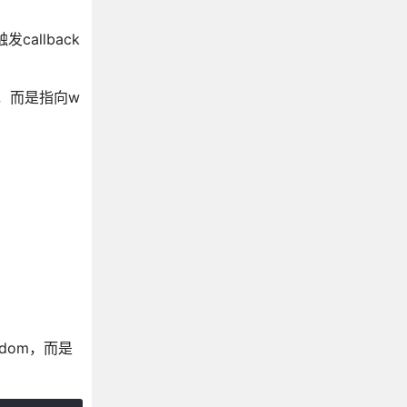
allback
例，而是指向w
dom，而是