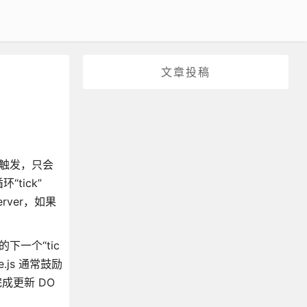
文章投稿
次触发，只会
tick”
rver，如果
下一个“tic
js 通常鼓励
成更新 DO