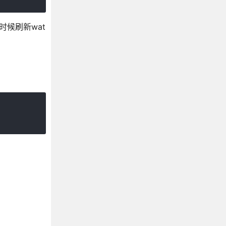
时候刷新wat