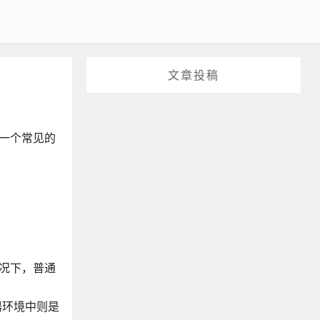
文章投稿
，一个常见的
情况下，普通
览器环境中则是