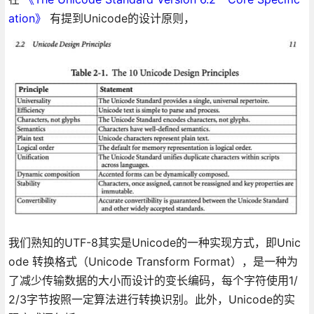
ation》
有提到Unicode的设计原则，
我们熟知的UTF-8其实是Unicode的一种实现方式，即Unic
ode 转换格式（Unicode Transform Format），是一种为
了减少传输数据的大小而设计的变长编码，每个字符使用1/
2/3字节按照一定算法进行转换识别。此外，Unicode的实