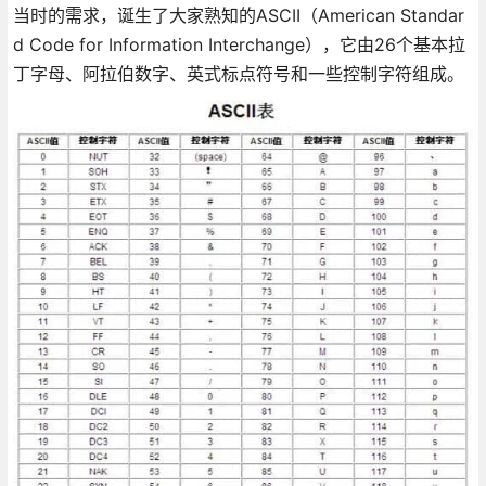
当时的需求，诞生了大家熟知的ASCII（American Standar
d Code for Information Interchange），它由26个基本拉
丁字母、阿拉伯数字、英式标点符号和一些控制字符组成。