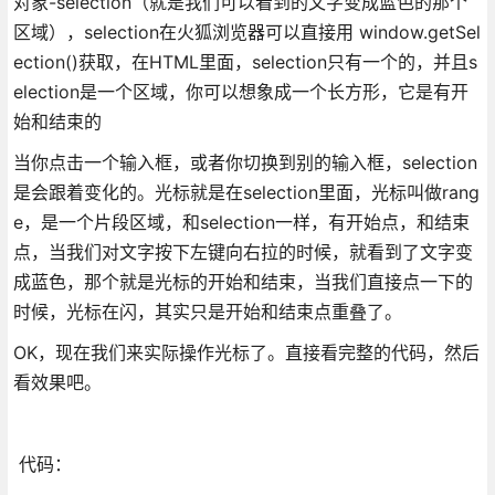
对象-selection（就是我们可以看到的文字变成蓝色的那个
区域），selection在火狐浏览器可以直接用 window.getSel
ection()获取，在HTML里面，selection只有一个的，并且s
election是一个区域，你可以想象成一个长方形，它是有开
始和结束的
当你点击一个输入框，或者你切换到别的输入框，selection
是会跟着变化的。光标就是在selection里面，光标叫做rang
e，是一个片段区域，和selection一样，有开始点，和结束
点，当我们对文字按下左键向右拉的时候，就看到了文字变
成蓝色，那个就是光标的开始和结束，当我们直接点一下的
时候，光标在闪，其实只是开始和结束点重叠了。
OK，现在我们来实际操作光标了。直接看完整的代码，然后
看效果吧。
代码：