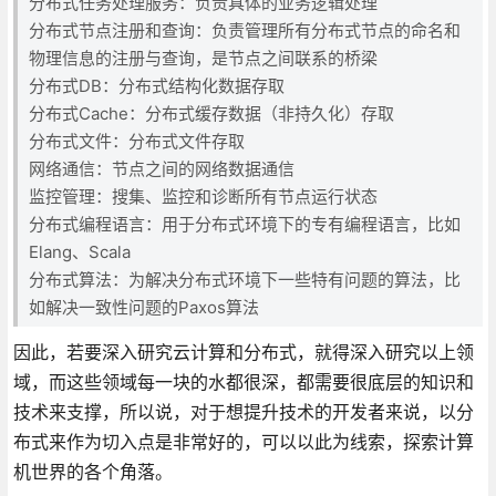
分布式任务处理服务：负责具体的业务逻辑处理
分布式节点注册和查询：负责管理所有分布式节点的命名和
物理信息的注册与查询，是节点之间联系的桥梁
分布式DB：分布式结构化数据存取
分布式Cache：分布式缓存数据（非持久化）存取
分布式文件：分布式文件存取
网络通信：节点之间的网络数据通信
监控管理：搜集、监控和诊断所有节点运行状态
分布式编程语言：用于分布式环境下的专有编程语言，比如
Elang、Scala
分布式算法：为解决分布式环境下一些特有问题的算法，比
如解决一致性问题的Paxos算法
因此，若要深入研究云计算和分布式，就得深入研究以上领
域，而这些领域每一块的水都很深，都需要很底层的知识和
技术来支撑，所以说，对于想提升技术的开发者来说，以分
布式来作为切入点是非常好的，可以以此为线索，探索计算
机世界的各个角落。