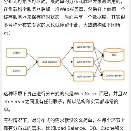
分布式可繁也可以简，最简单的分布式就是大家最常用的，
在负载均衡服务器后加一堆Web服务器，然后在上面搞一个
缓存服务器来保存临时状态，后面共享一个数据库，其实很
多号称分布式专家的人也就停留于此，大致结构如下图所
示：
这种环境下真正进行分布式的只是Web Server而已，并且W
eb Server之间没有任何联系，所以结构和实现都非常简
单。
有些情况下，对分布式的需求就没这么简单，在每个环节上
都有分布式的需求，比如Load Balance、DB、Cache和文