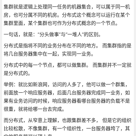
集群就是逻辑上处理同一任务的机器集合，可以属于同一机
房，也可分属不同的机房。分布式这个概念可以运行在某个
集群里面，某个集群也可作为分布式概念的一个节点。
一句话，就是：“分头做事”与“一堆人”的区别。
分布式是指将不同的业务分布在不同的地方。 而集群指的是
将几台服务器集中在一起，实现同一业务。
分布式中的每一个节点，都可以做集群。 而集群并不一定就
是分布式的。
举例：就比如新浪网，访问的人多了，他可以做一个群集，
前面放一个响应服务器，后面几台服务器完成同一业务，如
果有业务访问的时候，响应服务器看哪台服务器的负载不是
很重，就将给哪一台去完成。
而分布式，从窄意上理解，也跟集群差不多， 但是它的组织
比较松散，不像集群，有一个组织性，一台服务器垮了，其