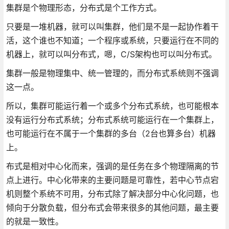
集群是个物理形态，分布式是个工作方式。
只要是一堆机器，就可以叫集群，他们是不是一起协作着干
活，这个谁也不知道；一个程序或系统，只要运行在不同的
机器上，就可以叫分布式，嗯，C/S架构也可以叫分布式。
集群一般是物理集中、统一管理的，而分布式系统则不强调
这一点。
所以，集群可能运行着一个或多个分布式系统，也可能根本
没有运行分布式系统；分布式系统可能运行在一个集群上，
也可能运行在不属于一个集群的多台（2台也算多台）机器
上。
布式是相对中心化而来，强调的是任务在多个物理隔离的节
点上进行。中心化带来的主要问题是可靠性，若中心节点宕
机则整个系统不可用，分布式除了解决部分中心化问题，也
倾向于分散负载，但分布式会带来很多的其他问题，最主要
的就是一致性。