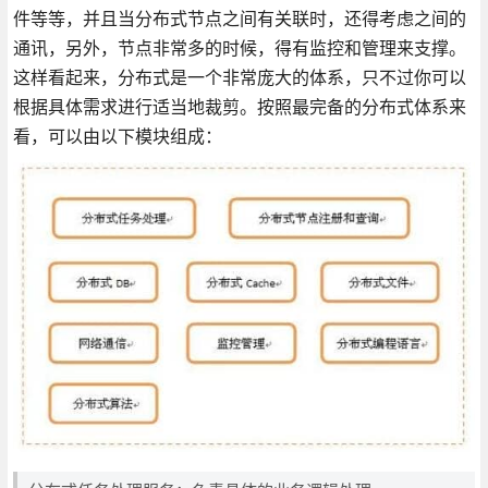
件等等，并且当分布式节点之间有关联时，还得考虑之间的
通讯，另外，节点非常多的时候，得有监控和管理来支撑。
这样看起来，分布式是一个非常庞大的体系，只不过你可以
根据具体需求进行适当地裁剪。按照最完备的分布式体系来
看，可以由以下模块组成：