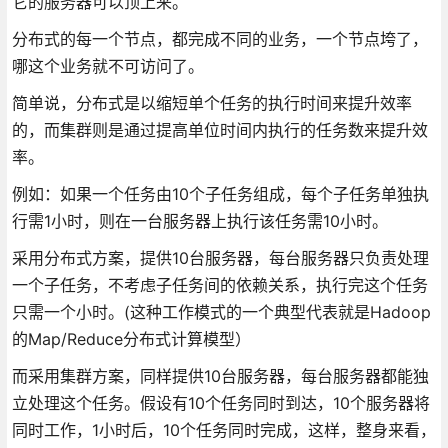
它的服务器可以顶上来。
分布式的每一个节点，都完成不同的业务，一个节点垮了，
哪这个业务就不可访问了。
简单说，分布式是以缩短单个任务的执行时间来提升效率
的，而集群则是通过提高单位时间内执行的任务数来提升效
率。
例如：如果一个任务由10个子任务组成，每个子任务单独执
行需1小时，则在一台服务器上执行该任务需10小时。
采用分布式方案，提供10台服务器，每台服务器只负责处理
一个子任务，不考虑子任务间的依赖关系，执行完这个任务
只需一个小时。(这种工作模式的一个典型代表就是Hadoop
的Map/Reduce分布式计算模型）
而采用集群方案，同样提供10台服务器，每台服务器都能独
立处理这个任务。假设有10个任务同时到达，10个服务器将
同时工作，1小时后，10个任务同时完成，这样，整身来看，