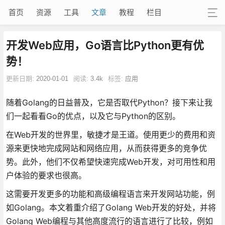
首页
资源
工具
文章
教程
栏目
开发Web应用，Go语言比Python更有优
势！
更新日期:
2020-01-01
阅读:
3.4k
标签:
应用
随着Golang的日益普及，它是否取代Python？接下来让我
们一起看看Go的优点，以及它与Python的区别。
在Web开发的世界里，敏捷才是王道。使用更少的费用和资
源来更快地完成网站和网络应用，从而获得更多的竞争优
势。此外，他们不仅希望快速完成Web开发，对可用性和用
户体验的要求也很高。
这需要开发更多的功能和高级编程语言来开发网站功能，例
如Golang。本文着重介绍了Golang Web开发的好处，并将
Golang Web编程与其他高度流行的语言进行了比较，例如