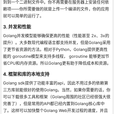
到到一个二进制文件中。你不再需要在服务器上安装任何依
赖项——你所需要做的就是上传一个编译的文件，你的应用
就可以简单的运行了。
3. 并发和性能
Golang并发模型能够确保更高的性能（性能甚至 2x、3x的
提升）。大多数现代编程语言都支持并发，但是Golang采用
了更节省资源的方法。相对于Python，Golang提供更高性
能的 goroutine模型来支持多线程， goroutine 能够更加节
省CPU和内存资源。所以Golang更有助于降低成本和资源。
4. 框架和库的本地支持
Golang sdk提供了功能丰富的api，因此不用过多的依赖第
三方库就能很好的使用Golang。当然，如果你需要的话，你
可以下载很多工具和框架（Golang周围的社区已经很强大很
完善了），但是常用的API都已经内置到Golang核心库中
了。这样可以加快整个Golang Web开发过程的速度，并且