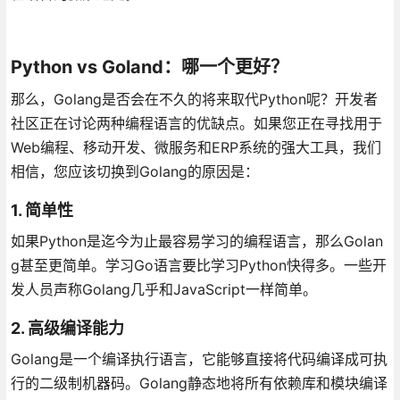
Python vs Goland：哪一个更好？
那么，Golang是否会在不久的将来取代Python呢？开发者
社区正在讨论两种编程语言的优缺点。如果您正在寻找用于
Web编程、移动开发、微服务和ERP系统的强大工具，我们
相信，您应该切换到Golang的原因是：
1. 简单性
如果Python是迄今为止最容易学习的编程语言，那么Golan
g甚至更简单。学习Go语言要比学习Python快得多。一些开
发人员声称Golang几乎和JavaScript一样简单。
2. 高级编译能力
Golang是一个编译执行语言，它能够直接将代码编译成可执
行的二级制机器码。Golang静态地将所有依赖库和模块编译