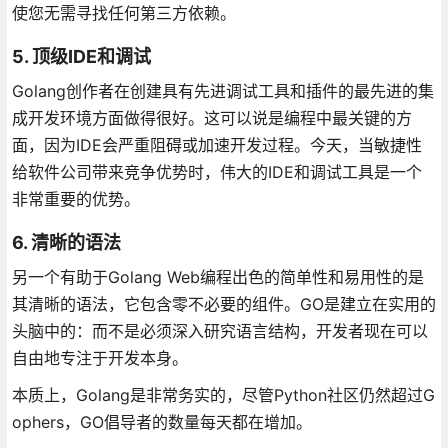
使您无需寻找任何第三方依赖。
5. 顶级IDE和调试
Golang创作者在创建具有先进调试工具和插件的最先进的集
成开发环境方面做得很好。这可以说是编程中最关键的方
面，因为IDE会严重阻碍或加速开发过程。今天，当敏捷性
给软件公司带来竞争优势时，伟大的IDE和调试工具是一个
非常重要的优势。
6. 清晰的语法
另一个有助于Golang Web编程出色的简单性和易用性的是
其清晰的语法，它包含零不必要的组件。GO是建立在实用的
头脑中的：而不是必须深入研究语言结构，开发者现在可以
自由地专注于开发本身。
本质上，Golang是非常务实的，尽管Python社区仍然超过G
ophers，GO倡导者的数量每天都在增加。