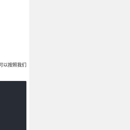
们可以按照我们