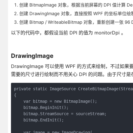
创建 BitmapImage 对象，根据当前屏幕的 DPI 值计算 DecodeP
创建 DrawingImage 对象，直接按照 WPF 的坐标
创建 Bitmap / WriteableBitmap 对象，重新创建一张 96
以下的代码中，都假设当前 DPI 的值为 monitorDpi 。
DrawingImage
DrawingImage 可以使用 WPF 的方式来绘制，不过
需要的尺寸进行绘制而不用关心 DPI 的问题。由于尺寸是
private static ImageSource CreateBitmapImage(Strea
{

    var bitmap = new BitmapImage();

    bitmap.BeginInit();

    bitmap.StreamSource = sourceStream;

    bitmap.EndInit();

    var image = new ImageDrawing(
