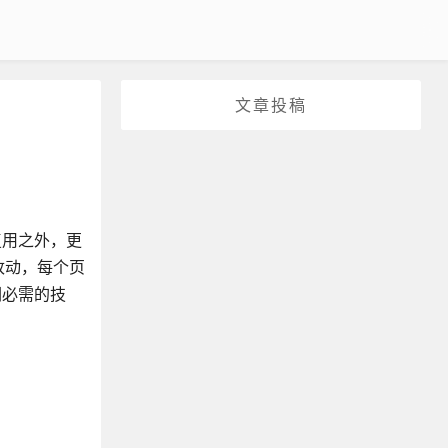
文章投稿
复用之外，更
改动，每个页
们必需的技