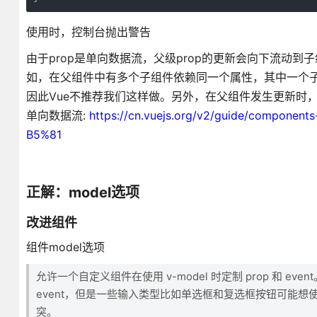
使用时，控制台抛出警告
由于prop是单向数据流，父级prop的更新会向下流动
如，在父组件中有多个子组件依赖同一个属性，其中一个
因此Vue不推荐我们这样做。另外，在父组件发生更新时，
单向数据流:
https://cn.vuejs.org/v2/guide/comp
B5%81
正解：model选项
改进组件
组件model选项
允许一个自定义组件在使用 v-model 时定制 prop 和 event。
event，但是一些输入类型比如单选框和复选框按钮可能想使用 
突。