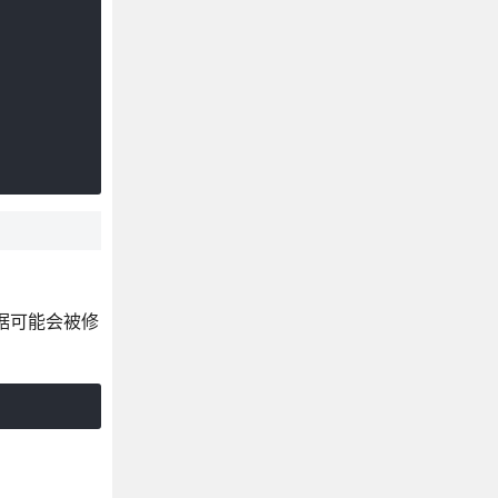
数据可能会被修