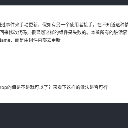
者额外通过事件来手动更新，假如有另一个使用者接手，在不知道这种
再回来修改代码，很显然这样的组件是失败的。本着所有的脏活累
Name，而是由组件内部去更新
rop的值是不是就可以了？来看下这样的做法是否可行