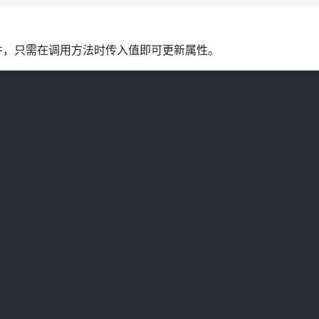
事件，只需在调用方法时传入值即可更新属性。