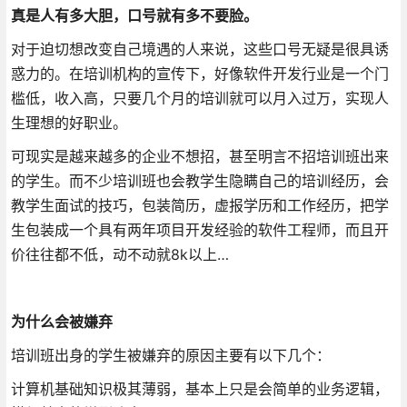
真是人有多大胆，口号就有多不要脸。
对于迫切想改变自己境遇的人来说，这些口号无疑是很具诱
惑力的。在培训机构的宣传下，好像软件开发行业是一个门
槛低，收入高，只要几个月的培训就可以月入过万，实现人
生理想的好职业。
可现实是越来越多的企业不想招，甚至明言不招培训班出来
的学生。而不少培训班也会教学生隐瞒自己的培训经历，会
教学生面试的技巧，包装简历，虚报学历和工作经历，把学
生包装成一个具有两年项目开发经验的软件工程师，而且开
价往往都不低，动不动就8k以上…
为什么会被嫌弃
培训班出身的学生被嫌弃的原因主要有以下几个：
计算机基础知识极其薄弱，基本上只是会简单的业务逻辑，