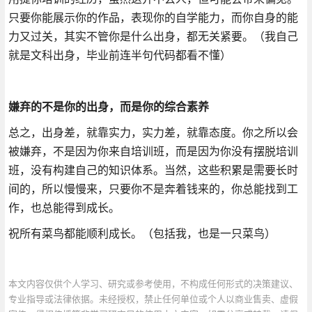
只要你能展示你的作品，表现你的自学能力，而你自身的能
力又过关，其实不管你是什么出身，都无关紧要。（我自己
就是文科出身，毕业前连半句代码都看不懂）
嫌弃的不是你的出身，而是你的综合素养
总之，出身差，就靠实力，实力差，就靠态度。你之所以会
被嫌弃，不是因为你来自培训班，而是因为你没有摆脱培训
班，没有构建自己的知识体系。当然，这些积累是需要长时
间的，所以慢慢来，只要你不是奔着钱来的，你总能找到工
作，也总能得到成长。
祝所有菜鸟都能顺利成长。（包括我，也是一只菜鸟）
本文内容仅供个人学习、研究或参考使用，不构成任何形式的决策建议、
专业指导或法律依据。未经授权，禁止任何单位或个人以商业售卖、虚假