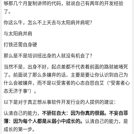
够那几个月复制讲师的代码，就说自己有两年的开发经验
了。
你这么牛，怎么不上天去与太阳肩并肩呢？
与太阳肩并肩
打铁还需自身硬
那么是不是培训班出身的人就没有机会了？
当然不是，出身不好，起点差都不代表着前面的路就被堵死
了。前面说了那么多嫌弃的话，主要是要让你认识到自己为
什么会被嫌弃，而不是以受害者的心态自怨自艾（“受害者心
态无济于事”）。
以下是对于真正想从事软件开发行业的人提供的建议：
认清自己的能力，
不骄狂自大：因为你真的很弱。不妄自菲
薄：因为每个人都是从弱小中成长的。
认清自己的能力，是
成长的第一步。