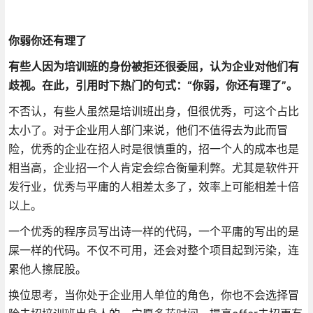
你弱你还有理了
有些人因为培训班的身份被拒还很委屈，认为企业对他们有
歧视。在此，引用时下热门的句式：“你弱，你还有理了”。
不否认，有些人虽然是培训班出身，但很优秀，可这个占比
太小了。对于企业用人部门来说，他们不值得去为此而冒
险，优秀的企业在招人时是很慎重的，招一个人的成本也是
相当高，企业招一个人肯定会综合衡量利弊。尤其是软件开
发行业，优秀与平庸的人相差太多了，效率上可能相差十倍
以上。
一个优秀的程序员写出诗一样的代码，一个平庸的写出的是
屎一样的代码。不仅不可用，还会对整个项目起到污染，连
累他人擦屁股。
换位思考，当你处于企业用人单位的角色，你也不会选择冒