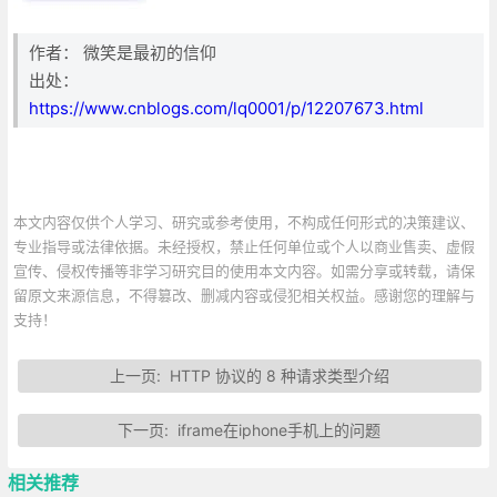
作者： 微笑是最初的信仰
出处：
https://www.cnblogs.com/lq0001/p/12207673.html
本文内容仅供个人学习、研究或参考使用，不构成任何形式的决策建议、
专业指导或法律依据。未经授权，禁止任何单位或个人以商业售卖、虚假
宣传、侵权传播等非学习研究目的使用本文内容。如需分享或转载，请保
留原文来源信息，不得篡改、删减内容或侵犯相关权益。感谢您的理解与
支持！
上一页:
HTTP 协议的 8 种请求类型介绍
下一页:
iframe在iphone手机上的问题
相关推荐