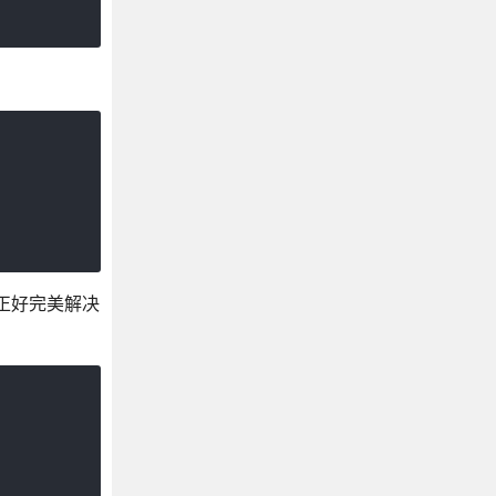
方法正好完美解决