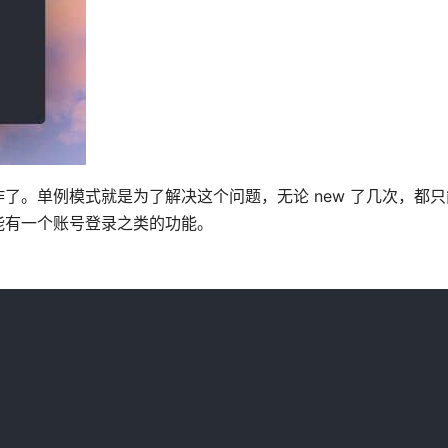
了。单例模式就是为了解决这个问题，无论 new 了几次，都
能有一个账号登录之类的功能。