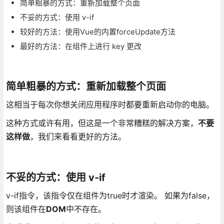
简单粗暴的方式：重新加载整个页面
不妥的方式：使用 v-if
较好的方法：使用Vue的内置forceUpdate方法
最好的方法：在组件上进行 key 更改
简单粗暴的方式：重新加载整个页面
这相当于每次你想关闭应用程序时都要重新启动你的电脑。
这种方式或许有用，但这是一个非常糟糕的解决方案，
不要
这样做
，我们来看看更好的方法。
不妥的方式：使用 v-if
v-if指令，该指令仅在组件为true时才渲染。 如果为false，
则该组件在
DOM
中不存在。