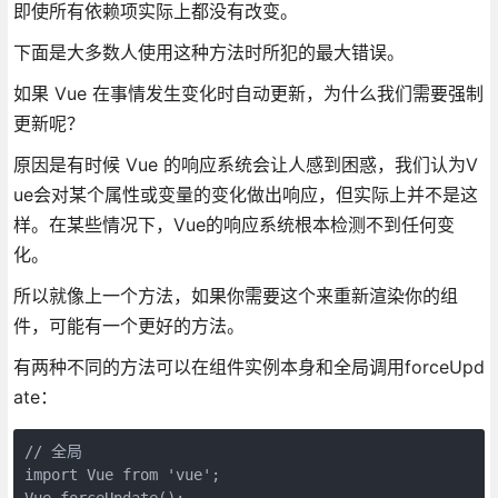
即使所有依赖项实际上都没有改变。
下面是大多数人使用这种方法时所犯的最大错误。
如果 Vue 在事情发生变化时自动更新，为什么我们需要强制
更新呢？
原因是有时候 Vue 的响应系统会让人感到困惑，我们认为V
ue会对某个属性或变量的变化做出响应，但实际上并不是这
样。在某些情况下，Vue的响应系统根本检测不到任何变
化。
所以就像上一个方法，如果你需要这个来重新渲染你的组
件，可能有一个更好的方法。
有两种不同的方法可以在组件实例本身和全局调用forceUpd
ate：
// 全局

import Vue from 'vue';

Vue.forceUpdate();
