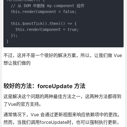
  // 从 DOM 中删除 my-component 组件

  this.renderComponent = false;

  this.$nextTick().then(() => {

    this.renderComponent = true;

  });

不过，这并不是一个很好的解决方案，所以，让我们做 Vue
想让我们做的
较好的方法：forceUpdate 方法
这是解决这个问题的两种最佳方法之一，这两种方法都得到
了Vue的官方支持。
通常情况下，Vue 会通过更新视图来响应依赖项中的更改。
然而，当我们调用forceUpdate时，也可以强制执行更新，