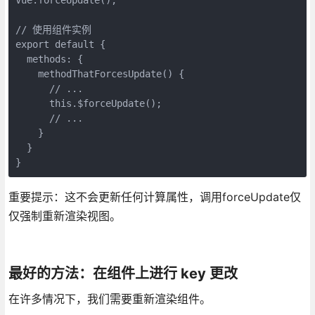
// 使用组件实例

export default {

  methods: {

    methodThatForcesUpdate() {

      // ...

      this.$forceUpdate();

      // ...

    }

  }

重要提示：这不会更新任何计算属性，调用forceUpdate仅
仅强制重新渲染视图。
最好的方法：在组件上进行 key 更改
在许多情况下，我们需要重新渲染组件。