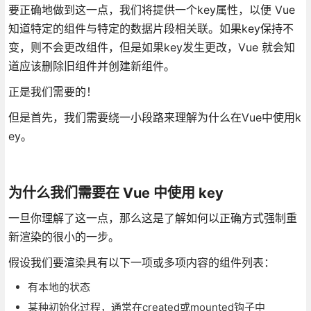
要正确地做到这一点，我们将提供一个key属性，以便 Vue
知道特定的组件与特定的数据片段相关联。如果key保持不
变，则不会更改组件，但是如果key发生更改，Vue 就会知
道应该删除旧组件并创建新组件。
正是我们需要的！
但是首先，我们需要绕一小段路来理解为什么在Vue中使用k
ey。
为什么我们需要在 Vue 中使用 key
一旦你理解了这一点，那么这是了解如何以正确方式强制重
新渲染的很小的一步。
假设我们要渲染具有以下一项或多项内容的组件列表：
有本地的状态
某种初始化过程，通常在created或mounted钩子中