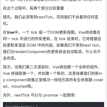
在这个过程中，有两个部分比较重要
首先，我们必须等到nextTick，否则我们不会看到任何变
化。
在
Vue
中，一个 tick 是一个DOM更新周期。Vue将收集在
同一 tick 中进行的所有更新，在 tick 结束时，它将根据这
些更新来渲染 DOM 中的内容。如果我们不等到next tick，
我们对renderComponent的更新就会自动取消，什么也不
会改变。
其次，当我们第二次渲染时，Vue将创建一个全新的组件。
Vue 将销毁第一个，并创建一个新的，这意味着我们的新m
y-component将像正常情况一样经历其所有生命周期-creat
ed，mounted等。
另外，nextTick 可以与 promise 一起使用:
forceRerender() {
