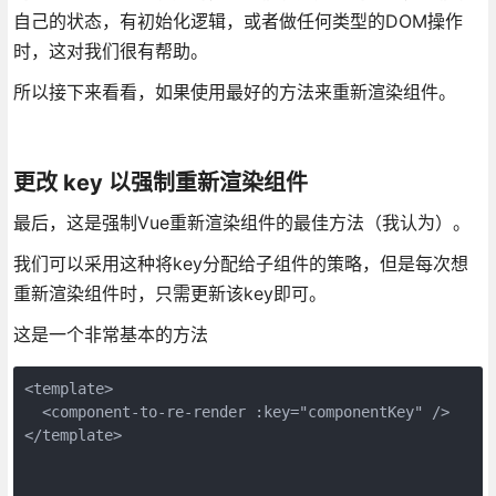
自己的状态，有初始化逻辑，或者做任何类型的DOM操作
时，这对我们很有帮助。
所以接下来看看，如果使用最好的方法来重新渲染组件。
更改 key 以强制重新渲染组件
最后，这是强制Vue重新渲染组件的最佳方法（我认为）。
我们可以采用这种将key分配给子组件的策略，但是每次想
重新渲染组件时，只需更新该key即可。
这是一个非常基本的方法
<template>

  <component-to-re-render :key="componentKey" />

</template>
