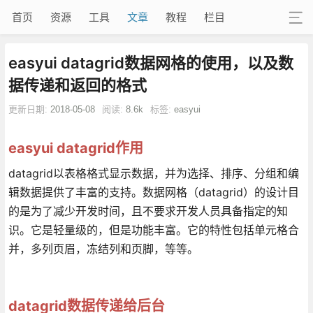
首页
资源
工具
文章
教程
栏目
easyui datagrid数据网格的使用，以及数
据传递和返回的格式
更新日期:
2018-05-08
阅读:
8.6k
标签:
easyui
easyui datagrid作用
datagrid以表格格式显示数据，并为选择、排序、分组和编
辑数据提供了丰富的支持。数据网格（datagrid）的设计目
的是为了减少开发时间，且不要求开发人员具备指定的知
识。它是轻量级的，但是功能丰富。它的特性包括单元格合
并，多列页眉，冻结列和页脚，等等。
datagrid数据传递给后台