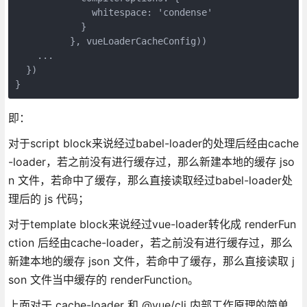
              whitespace: 'condense'

            }

          }, vueLoaderCacheConfig))

    ...

  })

}
即：
对于script block来说经过babel-loader的处理后经由cache
-loader，若之前没有进行缓存过，那么新建本地的缓存 jso
n 文件，若命中了缓存，那么直接读取经过babel-loader处
理后的 js 代码；
对于template block来说经过vue-loader转化成 renderFun
ction 后经由cache-loader，若之前没有进行缓存过，那么
新建本地的缓存 json 文件，若命中了缓存，那么直接读取 j
son 文件当中缓存的 renderFunction。
上面对于 cache-loader 和 @vue/cli 内部工作原理的简单