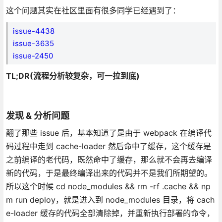
这个问题其实在社区里面有很多同学已经遇到了：
issue-4438
issue-3635
issue-2450
TL;DR(流程分析较复杂，可一拉到底)
发现 & 分析问题
翻了那些 issue 后，基本知道了是由于 webpack 在编译代
码过程中走到 cache-loader 然后命中了缓存，这个缓存是
之前编译的老代码，既然命中了缓存，那么就不会再去编译
新的代码，于是最终编译出来的代码并不是我们所期望的。
所以这个时候 cd node_modules && rm -rf .cache && np
m run deploy，就是进入到 node_modules 目录，将 cach
e-loader 缓存的代码全部清除掉，并重新执行部署的命令，