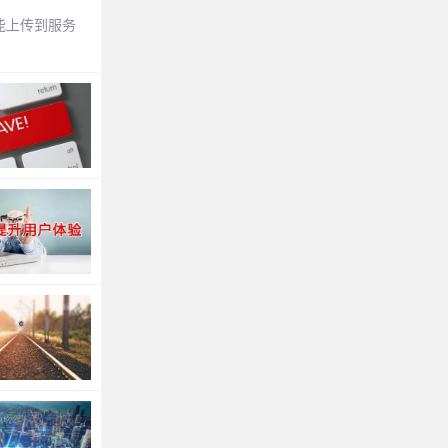
能上传到服务