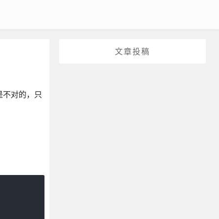
文章投稿
地址是不对的，只