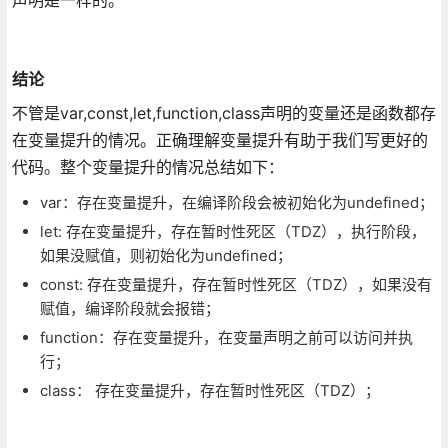
结论
不管是var,const,let,function,class声明的变量还是函数都存
在变量提升的情况。正确理解变量提升有助于我们写更好的
代码。整个变量提升的情况总结如下：
var：存在变量提升，在编译阶段会被初始化为undefined；
let: 存在变量提升，存在暂时性死区（TDZ），执行阶段，
如果没赋值，则初始化为undefined；
const: 存在变量提升，存在暂时性死区（TDZ），如果没有
赋值，编译阶段就会报错；
function：存在变量提升，在变量声明之前可以访问并执
行；
class： 存在变量提升，存在暂时性死区（TDZ）；