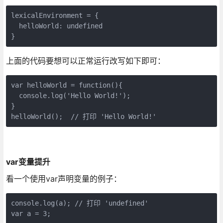
lexicalEnvironment = {

  helloWorld: undefined

}
上面的代码要想可以正常运行改写如下即可：
var helloWorld = function(){

  console.log('Hello World!');

}

helloWorld();  // 打印 'Hello World!'
var变量提升
看一个使用var声明变量的例子：
console.log(a); // 打印 'undefined'

var a = 3;