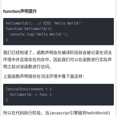
function声明提升
helloWorld();  // 打印 'Hello World!'

function helloWorld(){

  console.log('Hello World!');

}
我们已经知道了，函数声明会在编译阶段就会被记录在词法
环境中并且保存在内存中，因此我们可以在函数进行实际声
明之前对该函数进行访问。
上面函数声明保存在词法环境中像下面这样：
lexicalEnvironment = {

  helloWorld: < func >

}
所以在代码执行阶段，当Javascript引擎碰到helloWorld()