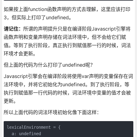
如果按上面function函数声明的方式去理解，这里应该打印
3，但实际上打印了undefined。
请记住：
所谓的声明提升只是在编译阶段Javascript引擎将
函数声明和变量声明存储在词法环境中，但不会给它们赋
值。等到了执行阶段，真正执行到赋值那一行的时候，词法
环境才会更新。
但上面的代码为什么打印了undefined呢？
Javascript引擎会在编译阶段将使用var声明的变量保存在词
法环境中，并将它初始化为undefined。到了执行阶段，等
执行到赋值那一行代码的时候，词法环境中变量的值才会被
更新。
所以上面代码的词法环境初始化像下面这样：
lexicalEnvironment = {

  a: undefined
