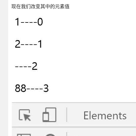
现在我们改变其中的元素值