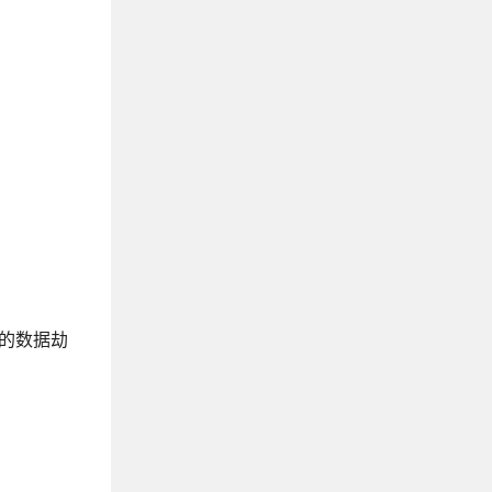
式的数据劫