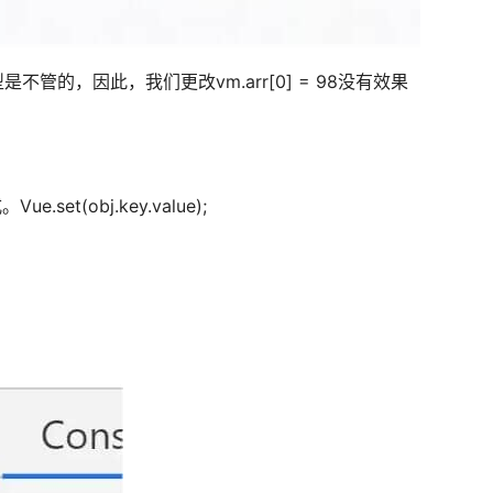
是不管的，因此，我们更改vm.arr[0] = 98没有效果
(obj.key.value);