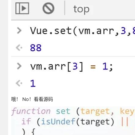
哦！ No！看看源码