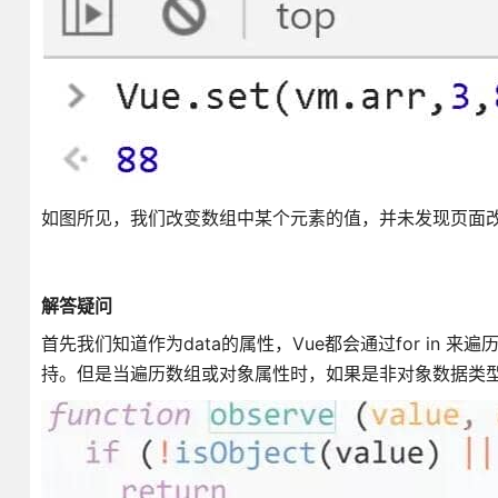
如图所见，我们改变数组中某个元素的值，并未发现页面
解答疑问
首先我们知道作为data的属性，Vue都会通过for in 
持。但是当遍历数组或对象属性时，如果是非对象数据类