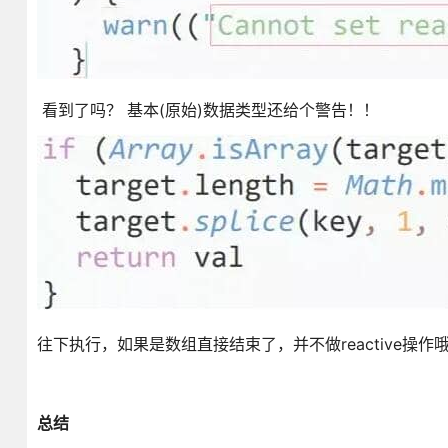
看到了吗？ 基本(原始)数据类型还给个警告！！
往下执行，如果是数组直接结束了，并不做reactive操作
总结