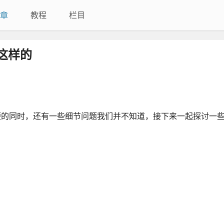
章
教程
栏目
这样的
便的同时，还有一些细节问题我们并不知道，接下来一起探讨一