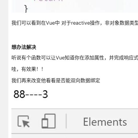
我们可以看到在Vue中 对于reactive操作，非对象数据类型
想办法解决
听说有个函数可以让Vue知道你在添加属性，并完成响应式。Vue.set
哇，有效果！！
我们再来改变他看看是否能双向数据绑定