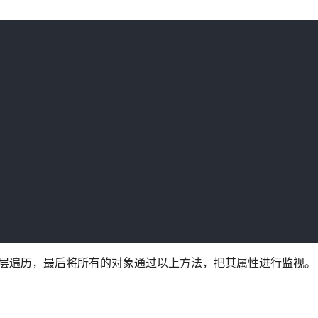
经过层层遍历，最后将所有的对象通过以上方法，把其属性进行监视。