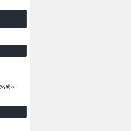
转成var