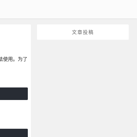
文章投稿
是无法使用。为了