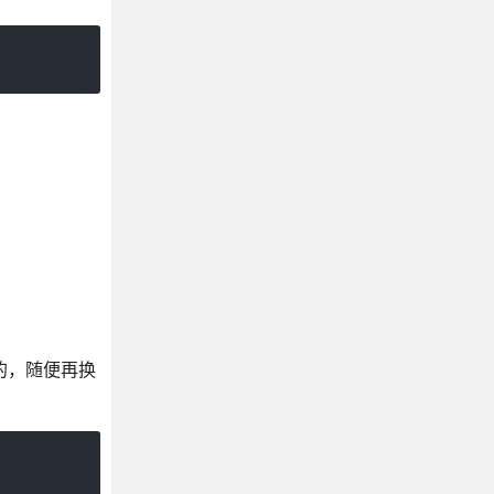
he的，随便再换