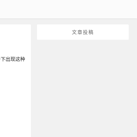
文章投稿
一下出现这种