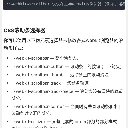
::-webkit-scrollbar 仅仅在支持WebKit的浏览器 (例如, 谷歌
CSS滚动条选择器
你可以使用以下伪元素选择器去修改各式webkit浏览器的滚
动条样式:
::-webkit-scrollbar — 整个滚动条.
::-webkit-scrollbar-button — 滚动条上的按钮 (上下箭头).
::-webkit-scrollbar-thumb — 滚动条上的滚动滑块.
::-webkit-scrollbar-track — 滚动条轨道.
::-webkit-scrollbar-track-piece — 滚动条没有滑块的轨道
部分.
::-webkit-scrollbar-corner — 当同时有垂直滚动条和水平
滚动条时交汇的部分.
::-webkit-resizer — 某些元素的corner部分的部分样式