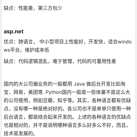
缺点：性能差，第三方包少
asp.net
优点：跨语言， 中小型项目上性能好，开发快，适合windo
ws平台，维护成本低
缺点：代码逻辑混乱，难于管理，代码的可重用性差
国内的大公司偏业务的一般都用 Java 做后台开发比如淘
宝，网易，美团等. Python国内一般是一些体量不是这么大
的公司使用，例如豆瓣，知乎等。其实，各种语言都有优缺
点，没有哪一种是绝对好的。各公司也不是单单只使用一种
后台语言，都是结合起来开发的。上述的各种语言的优缺点
也是相对的，并不是说明哪种语言多么好多么不好，而且，
技术是发展的。