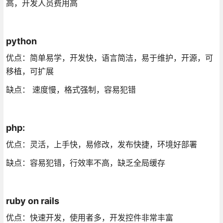
高，开发人员费用高
python
优点：简单易学，开发快，语言简洁，易于维护，开源，可
移植，可扩展
缺点： 速度慢，格式强制，容易犯错
php:
优点：灵活，上手快，易修改，发布快捷，环境好部署
缺点：容易犯错，行效率不高，缺乏全局缓存
ruby on rails
优点：快速开发，使用者多，开发控件非常丰富