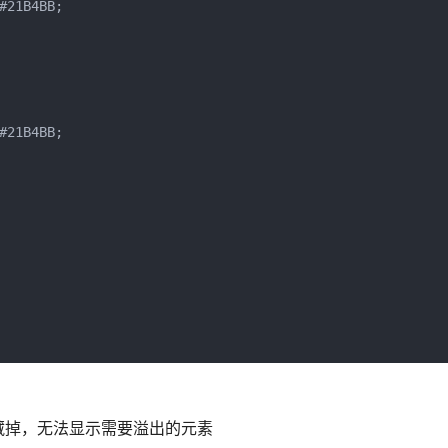
藏掉，无法显示需要溢出的元素