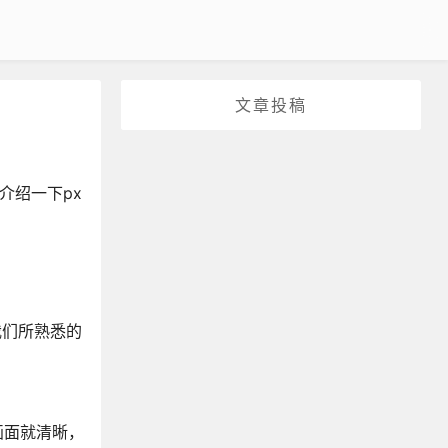
文章投稿
介绍一下px
我们所熟悉的
画面就清晰，