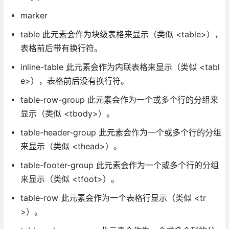
marker
table 此元素会作为块级表格来显示（类似 <table>），
表格前后带有换行符。
inline-table 此元素会作为内联表格来显示（类似 <tabl
e>），表格前后没有换行符。
table-row-group 此元素会作为一个或多个行的分组来
显示（类似 <tbody>）。
table-header-group 此元素会作为一个或多个行的分组
来显示（类似 <thead>）。
table-footer-group 此元素会作为一个或多个行的分组
来显示（类似 <tfoot>）。
table-row 此元素会作为一个表格行显示（类似 <tr
>）。